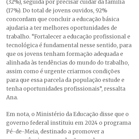
(32%), seguida por precisar cuidar da família
(17%). Do total de jovens ouvidos, 92%
concordam que concluir a educação básica
ajudaria a ter melhores oportunidades de
trabalho. “Fortalecer a educação profissional e
tecnológica é fundamental nesse sentido, para
que os jovens tenham formação adequada e
alinhada às tendências do mundo do trabalho,
assim como é urgente criarmos condições
para que essa parcela da população estude e
tenha oportunidades profissionais”, ressalta
Ana.
Em nota, o Ministério da Educação disse que o
governo federal instituiu em 2024 o programa
Pé-de-Meia, destinado a promover a