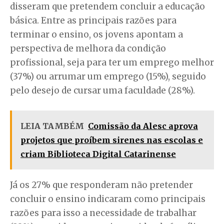
disseram que pretendem concluir a educação
básica. Entre as principais razões para
terminar o ensino, os jovens apontam a
perspectiva de melhora da condição
profissional, seja para ter um emprego melhor
(37%) ou arrumar um emprego (15%), seguido
pelo desejo de cursar uma faculdade (28%).
LEIA TAMBÉM
Comissão da Alesc aprova
projetos que proíbem sirenes nas escolas e
criam Biblioteca Digital Catarinense
Já os 27% que responderam não pretender
concluir o ensino indicaram como principais
razões para isso a necessidade de trabalhar