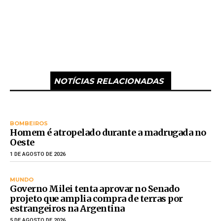
NOTÍCIAS RELACIONADAS
BOMBEIROS
Homem é atropelado durante a madrugada no
Oeste
1 DE AGOSTO DE 2026
MUNDO
Governo Milei tenta aprovar no Senado
projeto que amplia compra de terras por
estrangeiros na Argentina
5 DE AGOSTO DE 2026