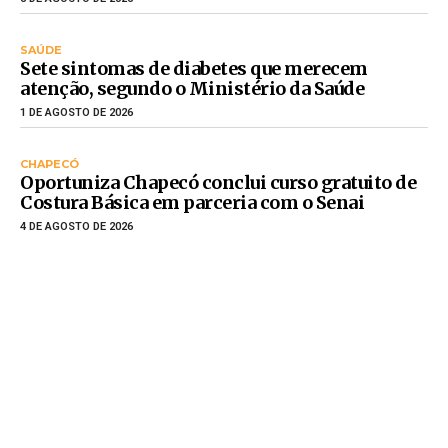
SAÚDE
Sete sintomas de diabetes que merecem
atenção, segundo o Ministério da Saúde
1 DE AGOSTO DE 2026
CHAPECÓ
Oportuniza Chapecó conclui curso gratuito de
Costura Básica em parceria com o Senai
4 DE AGOSTO DE 2026