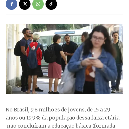
No Brasil, 9,8 milhões de jovens, de 15 a 29
anos ou 19,9% da população dessa faixa etária
não concluíram a educação básica (formada