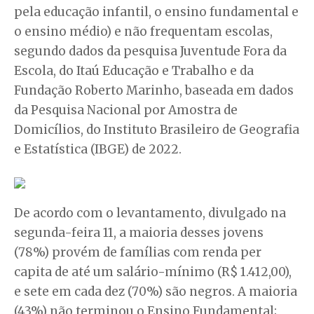
pela educação infantil, o ensino fundamental e
o ensino médio) e não frequentam escolas,
segundo dados da pesquisa Juventude Fora da
Escola, do Itaú Educação e Trabalho e da
Fundação Roberto Marinho, baseada em dados
da Pesquisa Nacional por Amostra de
Domicílios, do Instituto Brasileiro de Geografia
e Estatística (IBGE) de 2022.
De acordo com o levantamento, divulgado na
segunda-feira 11, a maioria desses jovens
(78%) provém de famílias com renda per
capita de até um salário-mínimo (R$ 1.412,00),
e sete em cada dez (70%) são negros. A maioria
(43%) não terminou o Ensino Fundamental;