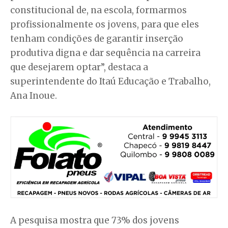
constitucional de, na escola, formarmos
profissionalmente os jovens, para que eles
tenham condições de garantir inserção
produtiva digna e dar sequência na carreira
que desejarem optar”, destaca a
superintendente do Itaú Educação e Trabalho,
Ana Inoue.
A pesquisa mostra que 73% dos jovens