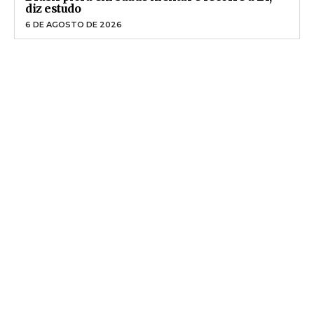
diz estudo
6 DE AGOSTO DE 2026