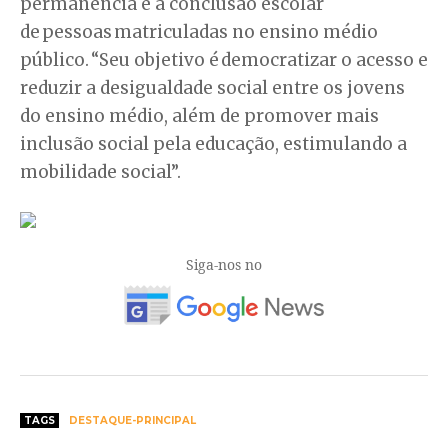
permanência e a conclusão escolar
de pessoas matriculadas no ensino médio
público. “Seu objetivo é democratizar o acesso e
reduzir a desigualdade social entre os jovens
do ensino médio, além de promover mais
inclusão social pela educação, estimulando a
mobilidade social”.
Siga-nos no
TAGS
DESTAQUE-PRINCIPAL