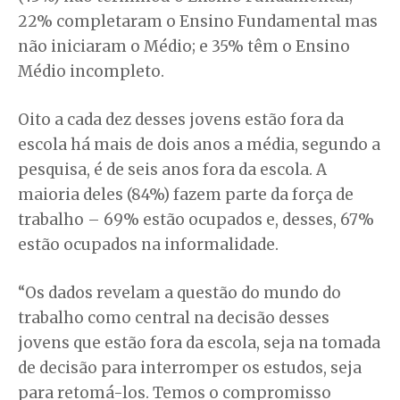
22% completaram o Ensino Fundamental mas
não iniciaram o Médio; e 35% têm o Ensino
Médio incompleto.
Oito a cada dez desses jovens estão fora da
escola há mais de dois anos a média, segundo a
pesquisa, é de seis anos fora da escola. A
maioria deles (84%) fazem parte da força de
trabalho – 69% estão ocupados e, desses, 67%
estão ocupados na informalidade.
“Os dados revelam a questão do mundo do
trabalho como central na decisão desses
jovens que estão fora da escola, seja na tomada
de decisão para interromper os estudos, seja
para retomá-los. Temos o compromisso