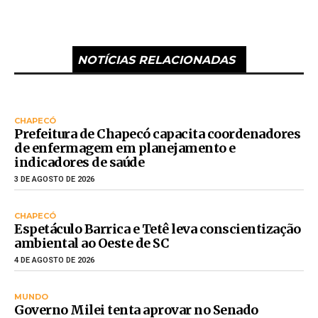
NOTÍCIAS RELACIONADAS
CHAPECÓ
Prefeitura de Chapecó capacita coordenadores
de enfermagem em planejamento e
indicadores de saúde
3 DE AGOSTO DE 2026
CHAPECÓ
Espetáculo Barrica e Tetê leva conscientização
ambiental ao Oeste de SC
4 DE AGOSTO DE 2026
MUNDO
Governo Milei tenta aprovar no Senado