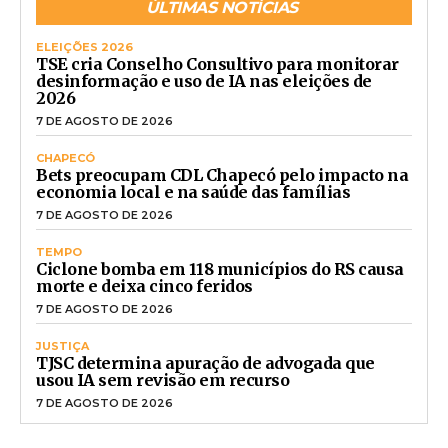
ÚLTIMAS NOTÍCIAS
ELEIÇÕES 2026
TSE cria Conselho Consultivo para monitorar
desinformação e uso de IA nas eleições de
2026
7 DE AGOSTO DE 2026
CHAPECÓ
Bets preocupam CDL Chapecó pelo impacto na
economia local e na saúde das famílias
7 DE AGOSTO DE 2026
TEMPO
Ciclone bomba em 118 municípios do RS causa
morte e deixa cinco feridos
7 DE AGOSTO DE 2026
JUSTIÇA
TJSC determina apuração de advogada que
usou IA sem revisão em recurso
7 DE AGOSTO DE 2026