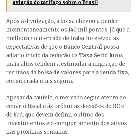
aviação do tarifaço sobre o Brasil
Após a divulgação, a bolsa chegou a perder
momentaneamente os 149 mil pontos, já que a
melhora no mercado de trabalho elevou as
expectativas de que o
Banco Central
possa
adiar o início da redução da
Taxa Selic
. Juros
mais altos tendem a estimular a migração de
recursos da
bolsa de valores
para a
renda fixa
,
considerada mais segura.
Apesar da cautela, o mercado segue atento ao
cenário fiscal e às próximas decisões do BC e
do Fed, que devem definir o ritmo dos
investimentos e o comportamento dos ativos
nas próximas semanas.