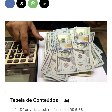
Tabela de Conteúdos
[hide]
Dólar volta a subir e fecha em R$ 5,38