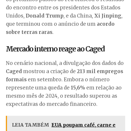
do encontro entre os presidentes dos Estados
Unidos,
Donald Trump
, e da China,
Xi Jinping
,
que terminou com o anúncio de um
acordo
sobre terras raras
.
Mercado interno reage ao Caged
No cenário nacional, a divulgação dos dados do
Caged
mostrou a criação de
213 mil empregos
formais
em setembro. Embora o número
represente uma queda de
15,6%
em relação ao
mesmo mês de 2024, o resultado superou as
expectativas do mercado financeiro.
LEIA TAMBÉM
EUA poupam café, carne e