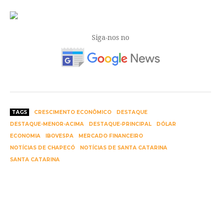
Siga-nos no
TAGS
CRESCIMENTO ECONÔMICO
DESTAQUE
DESTAQUE-MENOR-ACIMA
DESTAQUE-PRINCIPAL
DÓLAR
ECONOMIA
IBOVESPA
MERCADO FINANCEIRO
NOTÍCIAS DE CHAPECÓ
NOTÍCIAS DE SANTA CATARINA
SANTA CATARINA