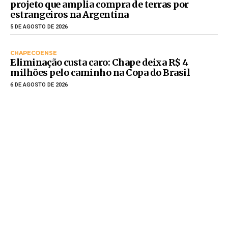
projeto que amplia compra de terras por
estrangeiros na Argentina
5 DE AGOSTO DE 2026
CHAPECOENSE
Eliminação custa caro: Chape deixa R$ 4
milhões pelo caminho na Copa do Brasil
6 DE AGOSTO DE 2026