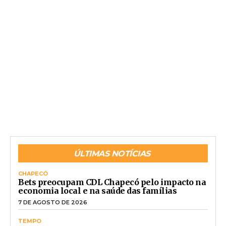
ÚLTIMAS NOTÍCIAS
CHAPECÓ
Bets preocupam CDL Chapecó pelo impacto na
economia local e na saúde das famílias
7 DE AGOSTO DE 2026
TEMPO