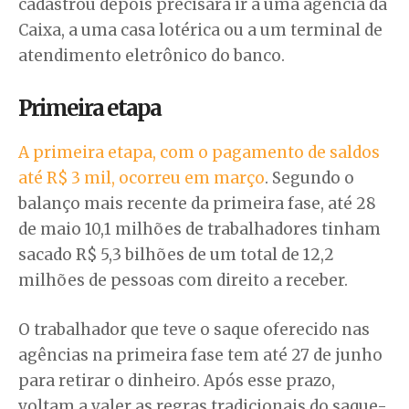
cadastrou depois precisará ir a uma agência da
Caixa, a uma casa lotérica ou a um terminal de
atendimento eletrônico do banco.
Primeira etapa
A primeira etapa, com o pagamento de saldos
até R$ 3 mil, ocorreu em março
. Segundo o
balanço mais recente da primeira fase, até 28
de maio 10,1 milhões de trabalhadores tinham
sacado R$ 5,3 bilhões de um total de 12,2
milhões de pessoas com direito a receber.
O trabalhador que teve o saque oferecido nas
agências na primeira fase tem até 27 de junho
para retirar o dinheiro. Após esse prazo,
voltam a valer as regras tradicionais do saque-