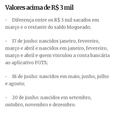
Valores acima de R$ 3 mil
• Diferença entre os R$ 3 mil sacados em
março e o restante do saldo bloqueado;
• 17 de junho: nascidos janeiro, fevereiro,
março e abril e nascidos em janeiro, fevereiro,
março e abril e quem vinculou a conta bancária
ao aplicativo FGTS;
• 18 de junho: nascidos em maio, junho, julho
e agosto;
• 20 de junho: nascidos em setembro,
outubro, novembro e dezembro.