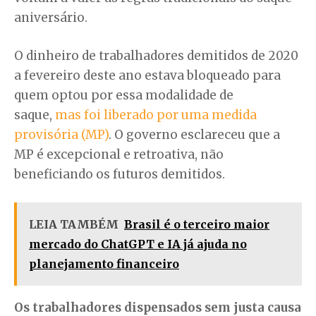
aniversário.
O dinheiro de trabalhadores demitidos de 2020
a fevereiro deste ano estava bloqueado para
quem optou por essa modalidade de
saque,
mas foi liberado por uma medida
provisória (MP)
. O governo esclareceu que a
MP é excepcional e retroativa, não
beneficiando os futuros demitidos.
LEIA TAMBÉM
Brasil é o terceiro maior
mercado do ChatGPT e IA já ajuda no
planejamento financeiro
Os trabalhadores dispensados sem justa causa