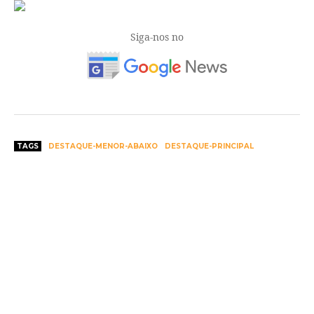
Siga-nos no
TAGS
DESTAQUE-MENOR-ABAIXO
DESTAQUE-PRINCIPAL