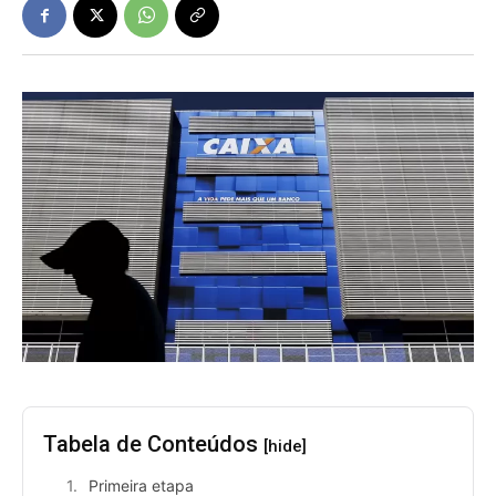
Tabela de Conteúdos
[hide]
Primeira etapa