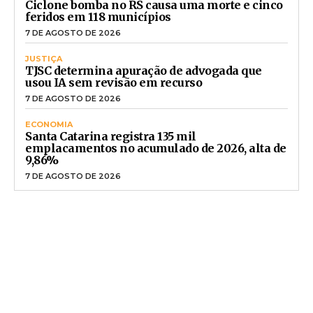
Ciclone bomba no RS causa uma morte e cinco
feridos em 118 municípios
7 DE AGOSTO DE 2026
JUSTIÇA
TJSC determina apuração de advogada que
usou IA sem revisão em recurso
7 DE AGOSTO DE 2026
ECONOMIA
Santa Catarina registra 135 mil
emplacamentos no acumulado de 2026, alta de
9,86%
7 DE AGOSTO DE 2026