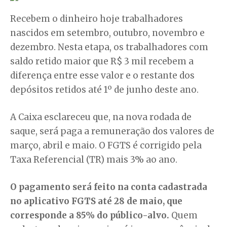
Recebem o dinheiro hoje trabalhadores
nascidos em setembro, outubro, novembro e
dezembro. Nesta etapa, os trabalhadores com
saldo retido maior que R$ 3 mil recebem a
diferença entre esse valor e o restante dos
depósitos retidos até 1º de junho deste ano.
A Caixa esclareceu que, na nova rodada de
saque, será paga a remuneração dos valores de
março, abril e maio. O FGTS é corrigido pela
Taxa Referencial (TR) mais 3% ao ano.
O pagamento será feito na conta cadastrada
no aplicativo FGTS até 28 de maio, que
corresponde a 85% do público-alvo.
Quem