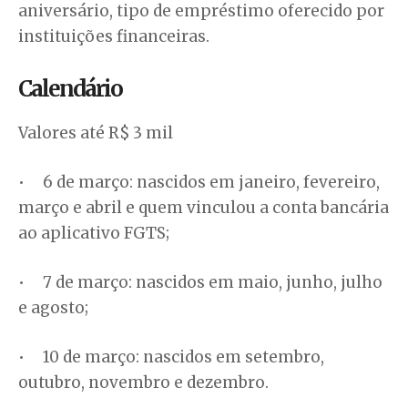
aniversário, tipo de empréstimo oferecido por
instituições financeiras.
Calendário
Valores até R$ 3 mil
• 6 de março: nascidos em janeiro, fevereiro,
março e abril e quem vinculou a conta bancária
ao aplicativo FGTS;
• 7 de março: nascidos em maio, junho, julho
e agosto;
• 10 de março: nascidos em setembro,
outubro, novembro e dezembro.