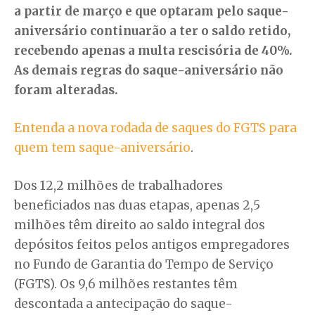
a partir de março e que optaram pelo saque-
aniversário continuarão a ter o saldo retido,
recebendo apenas a multa rescisória de 40%.
As demais regras do saque-aniversário não
foram alteradas.
Entenda a nova rodada de saques do FGTS para
quem tem saque-aniversário
.
Dos 12,2 milhões de trabalhadores
beneficiados nas duas etapas, apenas 2,5
milhões têm direito ao saldo integral dos
depósitos feitos pelos antigos empregadores
no Fundo de Garantia do Tempo de Serviço
(FGTS). Os 9,6 milhões restantes têm
descontada a antecipação do saque-