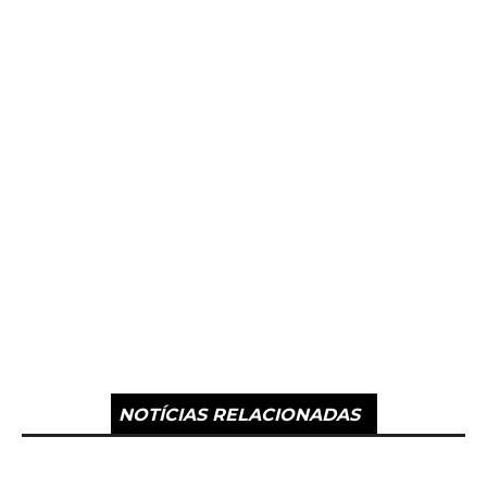
NOTÍCIAS RELACIONADAS