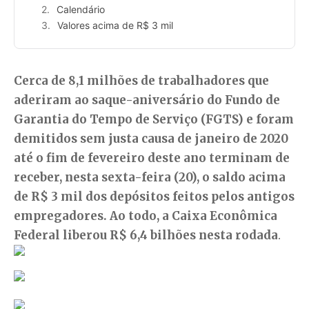
Calendário
Valores acima de R$ 3 mil
Cerca de 8,1 milhões de trabalhadores que
aderiram ao saque-aniversário do Fundo de
Garantia do Tempo de Serviço (FGTS) e foram
demitidos sem justa causa de janeiro de 2020
até o fim de fevereiro deste ano terminam de
receber, nesta sexta-feira (20), o saldo acima
de R$ 3 mil dos depósitos feitos pelos antigos
empregadores. Ao todo, a Caixa Econômica
Federal liberou R$ 6,4 bilhões nesta rodada
.