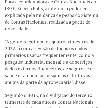
Para a coordenadora de Contas Nacionais do
IBGE, Rebeca Palis, a diferença pode ser
explicada pela mudança de pesos do Sistema
de Contas Nacionais, realizada a partir de
novos dados.
“A gente reestimou os quatro trimestres de
2022 já com a revisão de todos os dados
primários usados frequentemente, como a
pesquisa industrial mensal e a de serviços,
dados externos financeiros, de seguros e de
saúde e também as pesquisas estruturais
anuais da parte da agropecuária”, disse.
Segundo o IBGE, na divulgação do terceiro
trimestre de cada ano, as Contas Nacionais