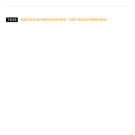
TAGS
DESTAQUE-MENOR-ACIMA
DESTAQUE-PRINCIPAL