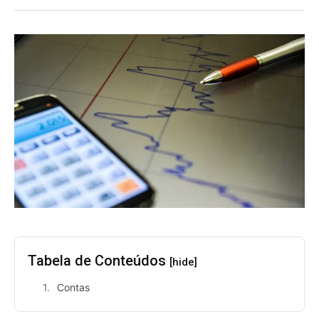
Tabela de Conteúdos
[hide]
Contas