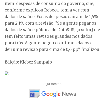
item despesas de consumo do governo, que,
conforme explicou Rebeca, tem a ver com
dados de saúde. Essas despesas saíram de 1,5%
para 2,1% com a revisão. “Se a gente pegar os
dados de saúde pública do DataSUS, [o setor] ele
tem feito umas revisões grandes nos dados
para trás. A gente pegou os últimos dados e
deu uma revisão para cima de 0,6 pp”, finalizou.
Edição: Kleber Sampaio
Siga-nos no