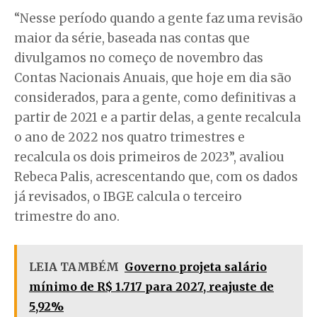
“Nesse período quando a gente faz uma revisão
maior da série, baseada nas contas que
divulgamos no começo de novembro das
Contas Nacionais Anuais, que hoje em dia são
considerados, para a gente, como definitivas a
partir de 2021 e a partir delas, a gente recalcula
o ano de 2022 nos quatro trimestres e
recalcula os dois primeiros de 2023”, avaliou
Rebeca Palis, acrescentando que, com os dados
já revisados, o IBGE calcula o terceiro
trimestre do ano.
LEIA TAMBÉM
Governo projeta salário
mínimo de R$ 1.717 para 2027, reajuste de
5,92%