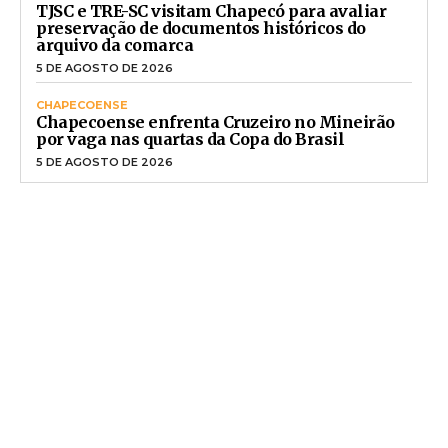
TJSC e TRE-SC visitam Chapecó para avaliar
preservação de documentos históricos do
arquivo da comarca
5 DE AGOSTO DE 2026
CHAPECOENSE
Chapecoense enfrenta Cruzeiro no Mineirão
por vaga nas quartas da Copa do Brasil
5 DE AGOSTO DE 2026