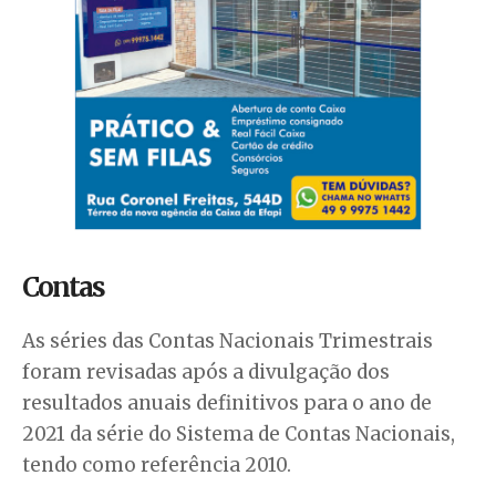
Contas
As séries das Contas Nacionais Trimestrais
foram revisadas após a divulgação dos
resultados anuais definitivos para o ano de
2021 da série do Sistema de Contas Nacionais,
tendo como referência 2010.