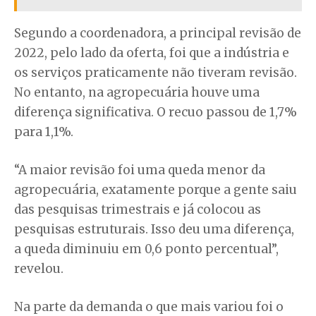
Segundo a coordenadora, a principal revisão de
2022, pelo lado da oferta, foi que a indústria e
os serviços praticamente não tiveram revisão.
No entanto, na agropecuária houve uma
diferença significativa. O recuo passou de 1,7%
para 1,1%.
“A maior revisão foi uma queda menor da
agropecuária, exatamente porque a gente saiu
das pesquisas trimestrais e já colocou as
pesquisas estruturais. Isso deu uma diferença,
a queda diminuiu em 0,6 ponto percentual”,
revelou.
Na parte da demanda o que mais variou foi o