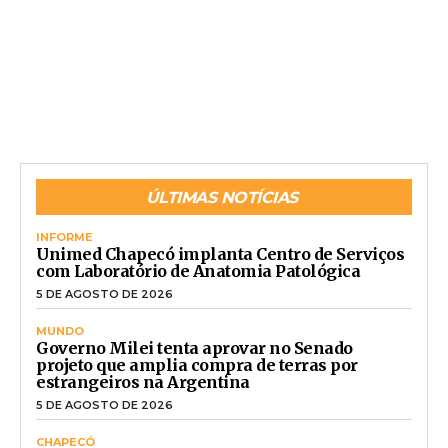
ÚLTIMAS NOTÍCIAS
INFORME
Unimed Chapecó implanta Centro de Serviços
com Laboratório de Anatomia Patológica
5 DE AGOSTO DE 2026
MUNDO
Governo Milei tenta aprovar no Senado
projeto que amplia compra de terras por
estrangeiros na Argentina
5 DE AGOSTO DE 2026
CHAPECÓ