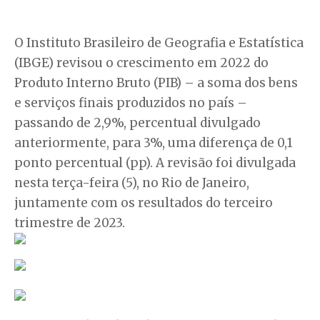
O Instituto Brasileiro de Geografia e Estatística
(IBGE) revisou o crescimento em 2022 do
Produto Interno Bruto (PIB) – a soma dos bens
e serviços finais produzidos no país –
passando de 2,9%, percentual divulgado
anteriormente, para 3%, uma diferença de 0,1
ponto percentual (pp). A revisão foi divulgada
nesta terça-feira (5), no Rio de Janeiro,
juntamente com os resultados do terceiro
trimestre de 2023.