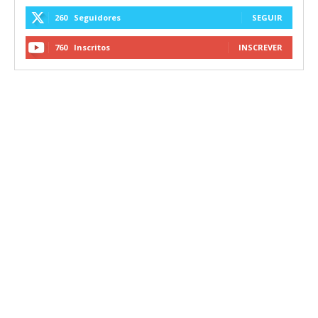
260
Seguidores
SEGUIR
760
Inscritos
INSCREVER