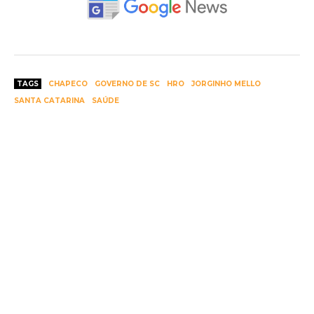
TAGS
CHAPECO
GOVERNO DE SC
HRO
JORGINHO MELLO
SANTA CATARINA
SAÚDE