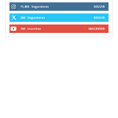
11,450
Seguidores
SEGUIR
260
Seguidores
SEGUIR
760
Inscritos
INSCREVER