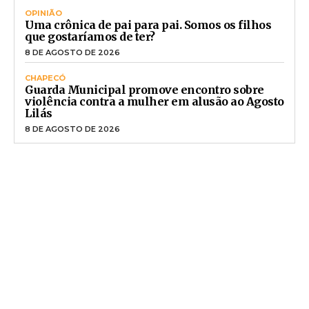
OPINIÃO
Uma crônica de pai para pai. Somos os filhos
que gostaríamos de ter?
8 DE AGOSTO DE 2026
CHAPECÓ
Guarda Municipal promove encontro sobre
violência contra a mulher em alusão ao Agosto
Lilás
8 DE AGOSTO DE 2026