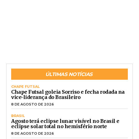
ÚLTIMAS NOTÍCIAS
CHAPE FUTSAL
Chape Futsal goleia Sorriso e fecha rodada na
vice-liderança do Brasileiro
8 DE AGOSTO DE 2026
BRASIL
Agosto terá eclipse lunar visível no Brasil e
eclipse solar total no hemisfério norte
8 DE AGOSTO DE 2026