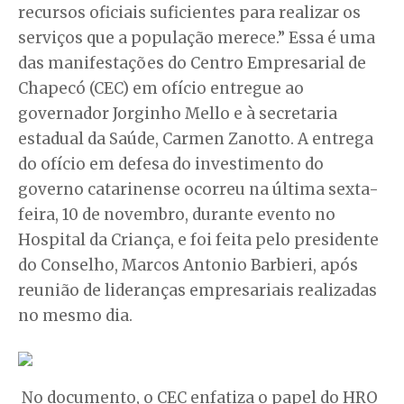
recursos oficiais suficientes para realizar os
serviços que a população merece.” Essa é uma
das manifestações do Centro Empresarial de
Chapecó (CEC) em ofício entregue ao
governador Jorginho Mello e à secretaria
estadual da Saúde, Carmen Zanotto. A entrega
do ofício em defesa do investimento do
governo catarinense ocorreu na última sexta-
feira, 10 de novembro, durante evento no
Hospital da Criança, e foi feita pelo presidente
do Conselho, Marcos Antonio Barbieri, após
reunião de lideranças empresariais realizadas
no mesmo dia.
No documento, o CEC enfatiza o papel do HRO