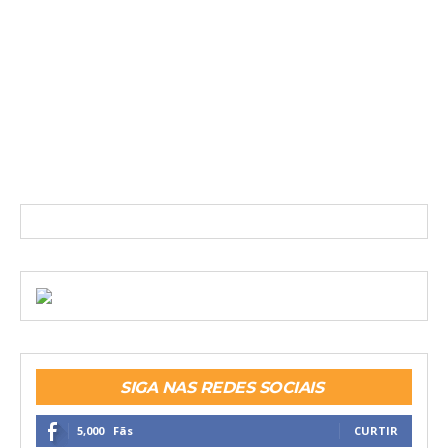
SIGA NAS REDES SOCIAIS
5,000
Fãs
CURTIR