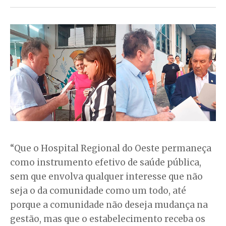
“Que o Hospital Regional do Oeste permaneça
como instrumento efetivo de saúde pública,
sem que envolva qualquer interesse que não
seja o da comunidade como um todo, até
porque a comunidade não deseja mudança na
gestão, mas que o estabelecimento receba os