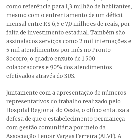
como referência para 1,3 milhão de habitantes,
mesmo com o enfrentamento de um déficit
mensal entre R$ 6,5 e 7,0 milhões de reais, por
falta de investimento estadual. Também são
assinalados serviços como 2 mil internações e
5 mil atendimentos por mês no Pronto
Socorro, o quadro enxuto de 1.500
colaboradores e 90% dos atendimentos
efetivados através do SUS.
Juntamente com a apresentação de números
representativos do trabalho realizado pelo
Hospital Regional do Oeste, o ofício enfatiza a
defesa de que o estabelecimento permaneça
com gestão comunitária por meio da
Associação Lenoir Vargas Ferreira (ALVF). A