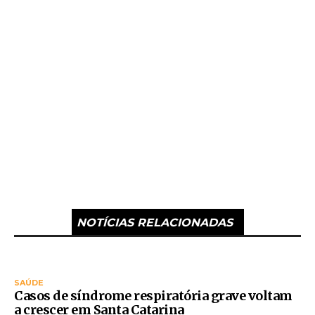
NOTÍCIAS RELACIONADAS
SAÚDE
Casos de síndrome respiratória grave voltam
a crescer em Santa Catarina