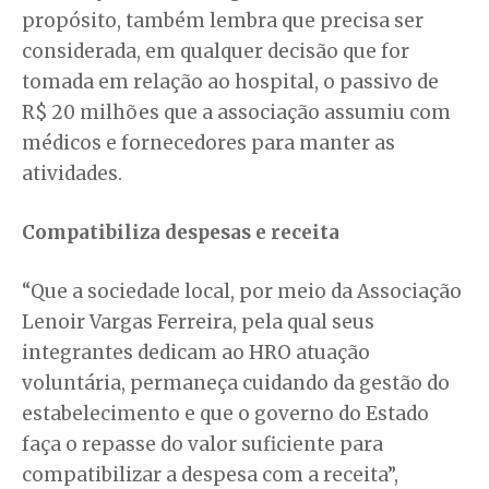
propósito, também lembra que precisa ser
considerada, em qualquer decisão que for
tomada em relação ao hospital, o passivo de
R$ 20 milhões que a associação assumiu com
médicos e fornecedores para manter as
atividades.
Compatibiliza despesas e receita
“Que a sociedade local, por meio da Associação
Lenoir Vargas Ferreira, pela qual seus
integrantes dedicam ao HRO atuação
voluntária, permaneça cuidando da gestão do
estabelecimento e que o governo do Estado
faça o repasse do valor suficiente para
compatibilizar a despesa com a receita”,