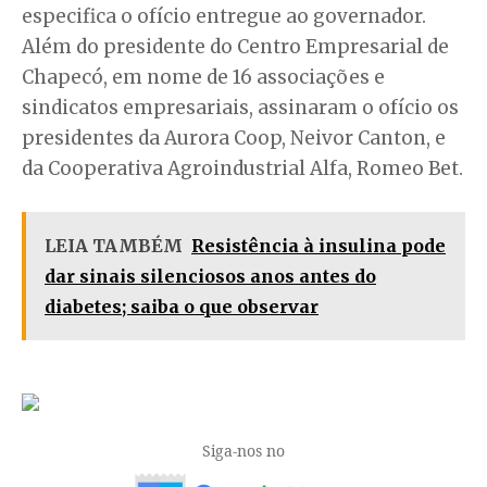
especifica o ofício entregue ao governador.
Além do presidente do Centro Empresarial de
Chapecó, em nome de 16 associações e
sindicatos empresariais, assinaram o ofício os
presidentes da Aurora Coop, Neivor Canton, e
da Cooperativa Agroindustrial Alfa, Romeo Bet.
LEIA TAMBÉM
Resistência à insulina pode
dar sinais silenciosos anos antes do
diabetes; saiba o que observar
Siga-nos no