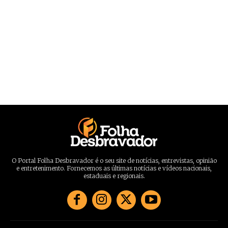
O Portal Folha Desbravador é o seu site de notícias, entrevistas, opinião
e entretenimento. Fornecemos as últimas notícias e vídeos nacionais,
estaduais e regionais.