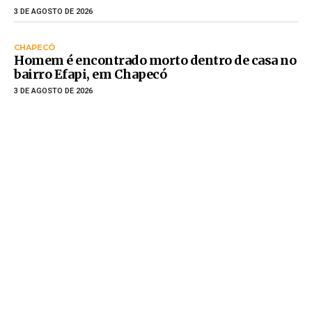
3 DE AGOSTO DE 2026
CHAPECÓ
Homem é encontrado morto dentro de casa no
bairro Efapi, em Chapecó
3 DE AGOSTO DE 2026