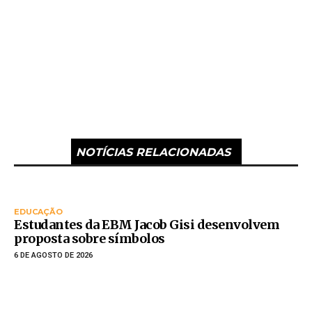
NOTÍCIAS RELACIONADAS
EDUCAÇÃO
Estudantes da EBM Jacob Gisi desenvolvem
proposta sobre símbolos
6 DE AGOSTO DE 2026