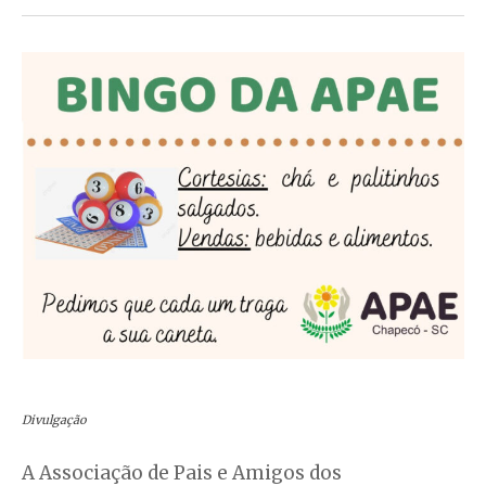
Divulgação
A Associação de Pais e Amigos dos