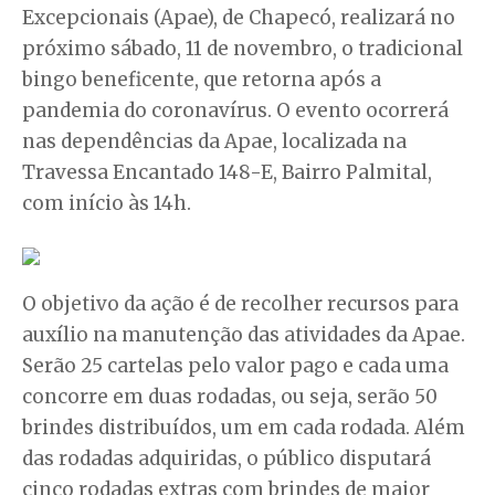
Excepcionais (Apae), de Chapecó, realizará no
próximo sábado, 11 de novembro, o tradicional
bingo beneficente, que retorna após a
pandemia do coronavírus. O evento ocorrerá
nas dependências da Apae, localizada na
Travessa Encantado 148-E, Bairro Palmital,
com início às 14h.
O objetivo da ação é de recolher recursos para
auxílio na manutenção das atividades da Apae.
Serão 25 cartelas pelo valor pago e cada uma
concorre em duas rodadas, ou seja, serão 50
brindes distribuídos, um em cada rodada. Além
das rodadas adquiridas, o público disputará
cinco rodadas extras com brindes de maior