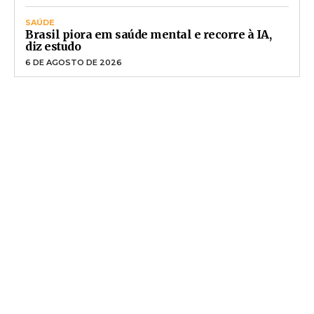
SAÚDE
Brasil piora em saúde mental e recorre à IA,
diz estudo
6 DE AGOSTO DE 2026