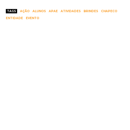
TAGS
AÇÃO
ALUNOS
APAE
ATIVIDADES
BRINDES
CHAPECO
ENTIDADE
EVENTO