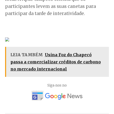
participantes levem as suas canetas para
participar da tarde de interatividade.
LEIA TAMBÉM
Usina Foz do Chapecó
passa a comercializar créditos de carbono
no mercado internacional
Siga-nos no