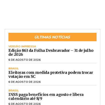
ÚLTIMAS NOTÍCIAS
VERSÃO IMPRESSA
Edição 863 da Folha Desbravador – 31 de julho
de 2026
6 DE AGOSTO DE 2026
BRASIL
Eleitoras com medida protetiva podem trocar
votação em SC
6 DE AGOSTO DE 2026
BRASIL
INSS paga benefícios em agosto e libera
calendário até 8/9
6 DE AGOSTO DE 2026