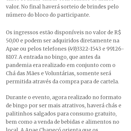
valor. No final haverá sorteio de brindes pelo
número do bloco do participante.
Os ingressos estão disponíveis no valor de R$
50,00 e podem ser adquiridos diretamente na
Apae ou pelos telefones (49)3322-1543 e 99126-
8107. A entrada no bingo, que antes da
pandemia era realizado em conjunto com o
Chá das Mães e Voluntárias, somente será
permitida através da compra para de cartela.
Durante o evento, agora realizado no formato
de bingo por ser mais atrativos, haverá chás e
palitinhos salgados para consumo gratuito,
bem como a venda de bebidas e alimentos no
local. A Apae Chapecó orienta que os