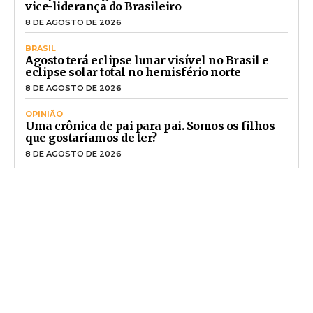
vice-liderança do Brasileiro
8 DE AGOSTO DE 2026
BRASIL
Agosto terá eclipse lunar visível no Brasil e
eclipse solar total no hemisfério norte
8 DE AGOSTO DE 2026
OPINIÃO
Uma crônica de pai para pai. Somos os filhos
que gostaríamos de ter?
8 DE AGOSTO DE 2026