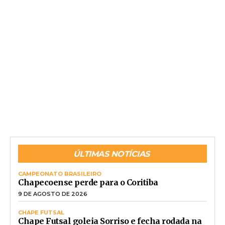
ÚLTIMAS NOTÍCIAS
CAMPEONATO BRASILEIRO
Chapecoense perde para o Coritiba
9 DE AGOSTO DE 2026
CHAPE FUTSAL
Chape Futsal goleia Sorriso e fecha rodada na