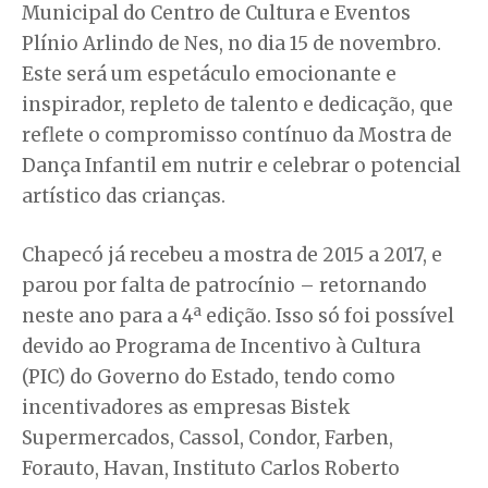
Municipal do Centro de Cultura e Eventos
Plínio Arlindo de Nes, no dia 15 de novembro.
Este será um espetáculo emocionante e
inspirador, repleto de talento e dedicação, que
reflete o compromisso contínuo da Mostra de
Dança Infantil em nutrir e celebrar o potencial
artístico das crianças.
Chapecó já recebeu a mostra de 2015 a 2017, e
parou por falta de patrocínio – retornando
neste ano para a 4ª edição. Isso só foi possível
devido ao Programa de Incentivo à Cultura
(PIC) do Governo do Estado, tendo como
incentivadores as empresas Bistek
Supermercados, Cassol, Condor, Farben,
Forauto, Havan, Instituto Carlos Roberto