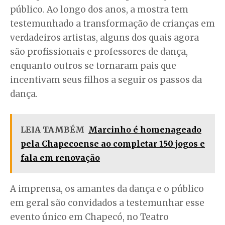
público. Ao longo dos anos, a mostra tem
testemunhado a transformação de crianças em
verdadeiros artistas, alguns dos quais agora
são profissionais e professores de dança,
enquanto outros se tornaram pais que
incentivam seus filhos a seguir os passos da
dança.
LEIA TAMBÉM
Marcinho é homenageado
pela Chapecoense ao completar 150 jogos e
fala em renovação
A imprensa, os amantes da dança e o público
em geral são convidados a testemunhar esse
evento único em Chapecó, no Teatro