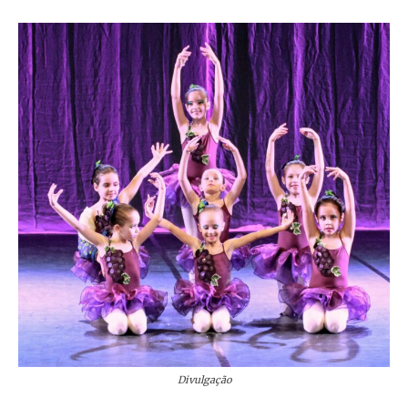
Divulgação