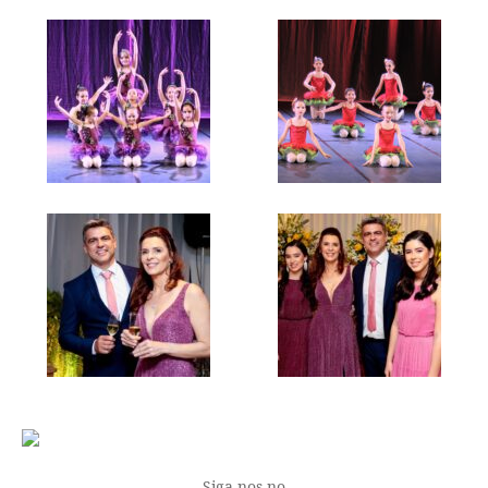
Siga-nos no