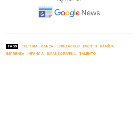
TAGS
CULTURA
DANÇA
ESPETÁCULO
EVENTO
FAMÍLIA
IMPRENSA
INFÂNCIA
INFANTOJUVENIL
TALENTO