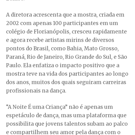
A diretora acrescenta que a mostra, criada em
2002 com apenas 100 participantes em um
colégio de Florianópolis, cresceu rapidamente
e agora recebe artistas mirins de diversos
pontos do Brasil, como Bahia, Mato Grosso,
Paraná, Rio de Janeiro, Rio Grande do Sul, e São
Paulo. Ela enfatiza o impacto positivo que a
mostra teve na vida dos participantes ao longo
dos anos, muitos dos quais seguiram carreiras
profissionais na dança.
“A Noite É uma Criança” não é apenas um
espetáculo de dança, mas uma plataforma que
possibilita que jovens talentos subam ao palco
e compartilhem seu amor pela dança com o