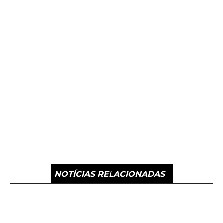
NOTÍCIAS RELACIONADAS