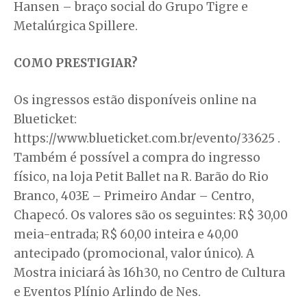
Hansen – braço social do Grupo Tigre e
Metalúrgica Spillere.
COMO PRESTIGIAR?
Os ingressos estão disponíveis online na
Blueticket:
https://www.blueticket.com.br/evento/33625 .
Também é possível a compra do ingresso
físico, na loja Petit Ballet na R. Barão do Rio
Branco, 403E – Primeiro Andar – Centro,
Chapecó. Os valores são os seguintes: R$ 30,00
meia-entrada; R$ 60,00 inteira e 40,00
antecipado (promocional, valor único). A
Mostra iniciará às 16h30, no Centro de Cultura
e Eventos Plínio Arlindo de Nes.