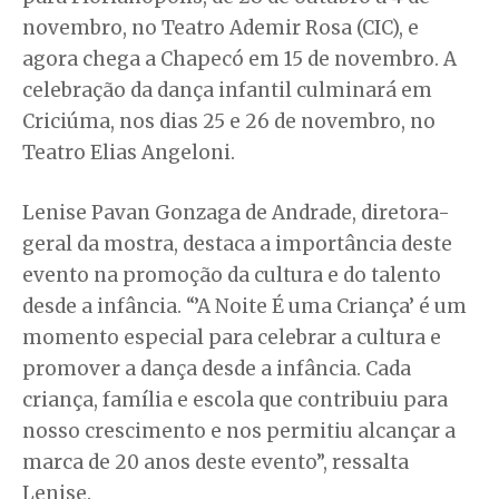
novembro, no Teatro Ademir Rosa (CIC), e
agora chega a Chapecó em 15 de novembro. A
celebração da dança infantil culminará em
Criciúma, nos dias 25 e 26 de novembro, no
Teatro Elias Angeloni.
Lenise Pavan Gonzaga de Andrade, diretora-
geral da mostra, destaca a importância deste
evento na promoção da cultura e do talento
desde a infância. “’A Noite É uma Criança’ é um
momento especial para celebrar a cultura e
promover a dança desde a infância. Cada
criança, família e escola que contribuiu para
nosso crescimento e nos permitiu alcançar a
marca de 20 anos deste evento”, ressalta
Lenise.