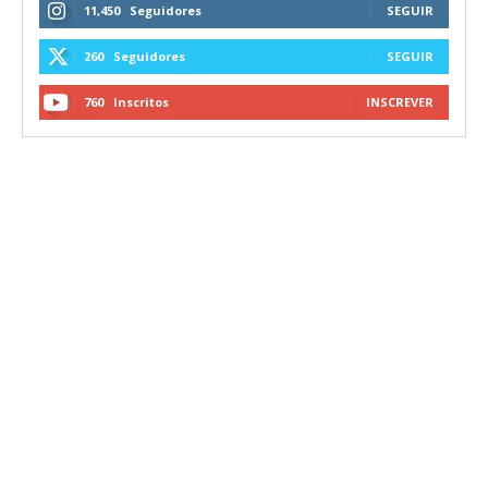
11,450
Seguidores
SEGUIR
260
Seguidores
SEGUIR
760
Inscritos
INSCREVER