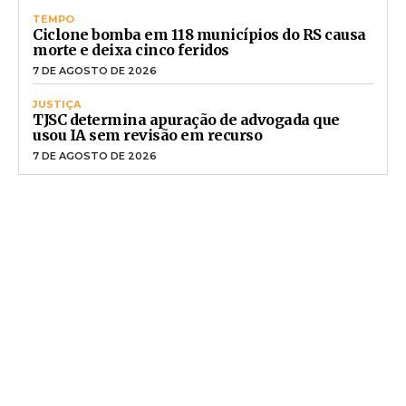
TEMPO
Ciclone bomba em 118 municípios do RS causa
morte e deixa cinco feridos
7 DE AGOSTO DE 2026
JUSTIÇA
TJSC determina apuração de advogada que
usou IA sem revisão em recurso
7 DE AGOSTO DE 2026