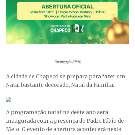
Divulgação/PMC
A cidade de Chapecó se prepara para fazer um
Natal bastante decorado, Natal da Família.
A programação natalina deste ano será
inaugurada com a presença do Padre Fábio de
Melo. O evento de abertura acontecerá nesta