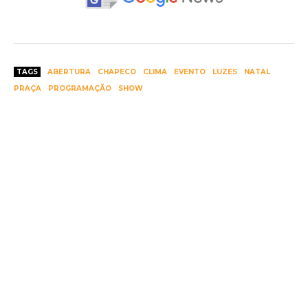
TAGS
ABERTURA
CHAPECO
CLIMA
EVENTO
LUZES
NATAL
PRAÇA
PROGRAMAÇÃO
SHOW