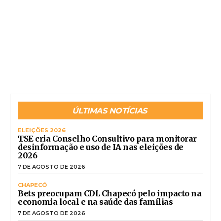
ÚLTIMAS NOTÍCIAS
ELEIÇÕES 2026
TSE cria Conselho Consultivo para monitorar
desinformação e uso de IA nas eleições de
2026
7 DE AGOSTO DE 2026
CHAPECÓ
Bets preocupam CDL Chapecó pelo impacto na
economia local e na saúde das famílias
7 DE AGOSTO DE 2026