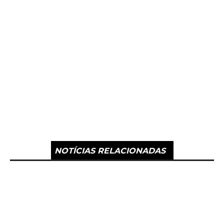
NOTÍCIAS RELACIONADAS