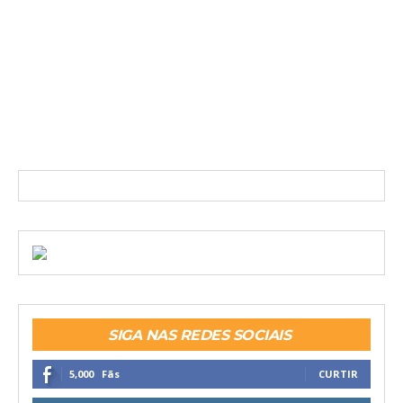
SIGA NAS REDES SOCIAIS
5,000
Fãs
CURTIR