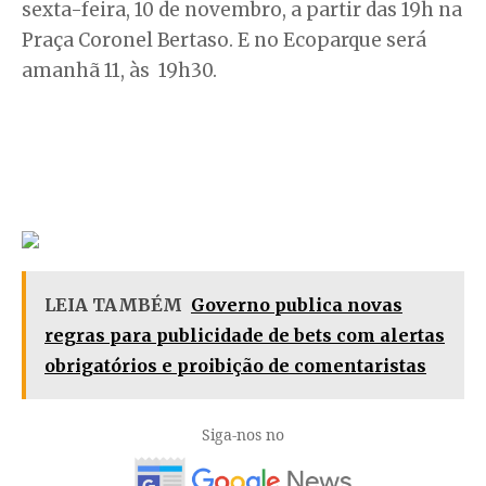
sexta-feira, 10 de novembro, a partir das 19h na
Praça Coronel Bertaso. E no Ecoparque será
amanhã 11, às 19h30.
LEIA TAMBÉM
Governo publica novas
regras para publicidade de bets com alertas
obrigatórios e proibição de comentaristas
Siga-nos no