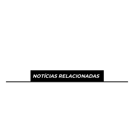
NOTÍCIAS RELACIONADAS