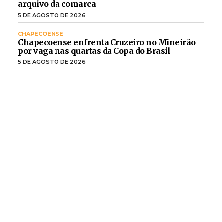
arquivo da comarca
5 DE AGOSTO DE 2026
CHAPECOENSE
Chapecoense enfrenta Cruzeiro no Mineirão
por vaga nas quartas da Copa do Brasil
5 DE AGOSTO DE 2026