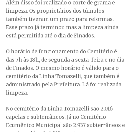
Além disso foi realizado o corte de grama e
limpeza. Os proprietários dos túmulos
também tiveram um prazo para reformas.
Esse prazo já terminou mas a limpeza ainda
está permitida até o dia de Finados.
O horário de funcionamento do Cemitério é
das 7h às 18h, de segunda a sexta-feira e no dia
de Finados. O mesmo horário é válido para o
cemitério da Linha Tomazelli, que também é
administrado pela Prefeitura. Lá foi realizada
limpeza.
No cemitério da Linha Tomazelli são 2.016
capelas e subterrâneos. Já no Cemitério
Ecumênico Municipal são 2.937 subterrâneos e