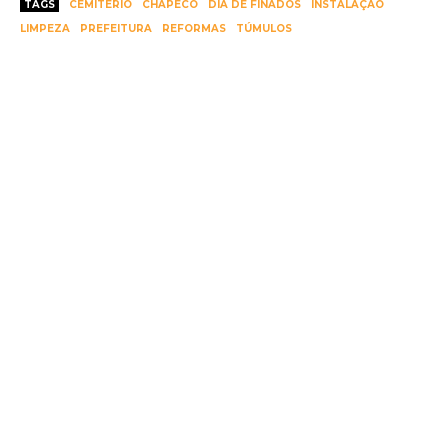
TAGS
CEMITÉRIO
CHAPECO
DIA DE FINADOS
INSTALAÇÃO
LIMPEZA
PREFEITURA
REFORMAS
TÚMULOS