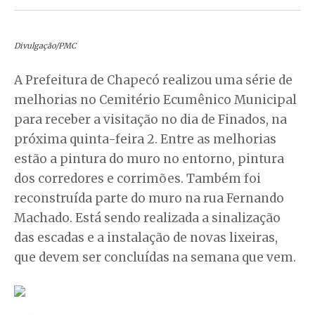
Divulgação/PMC
A Prefeitura de Chapecó realizou uma série de
melhorias no Cemitério Ecumênico Municipal
para receber a visitação no dia de Finados, na
próxima quinta-feira 2. Entre as melhorias
estão a pintura do muro no entorno, pintura
dos corredores e corrimões. Também foi
reconstruída parte do muro na rua Fernando
Machado. Está sendo realizada a sinalização
das escadas e a instalação de novas lixeiras,
que devem ser concluídas na semana que vem.