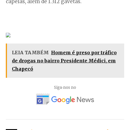
capelas, além de 1.312 gavetas.
LEIA TAMBÉM
Homem é preso por tráfico
de drogas no bairro Presidente Médici, em
Chapecó
Siga-nos no