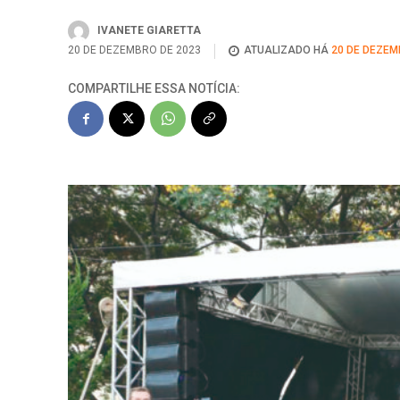
IVANETE GIARETTA
20 DE DEZEMBRO DE 2023
ATUALIZADO HÁ
20 DE DEZEM
COMPARTILHE ESSA NOTÍCIA: