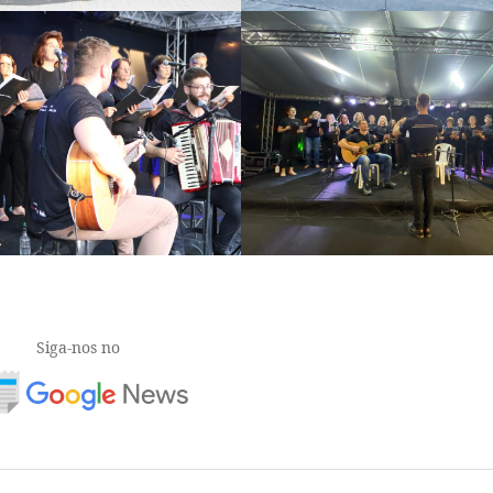
Siga-nos no