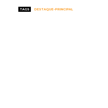
TAGS
DESTAQUE-PRINCIPAL