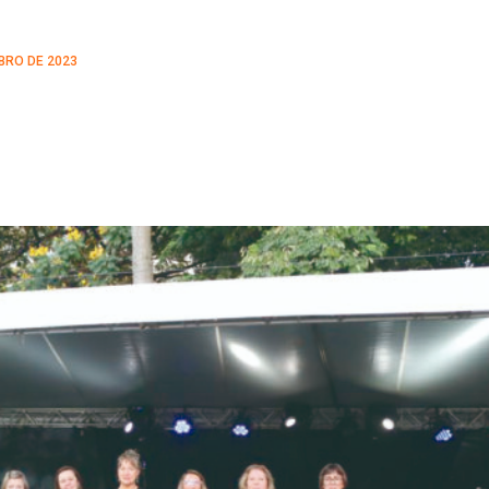
BRO DE 2023