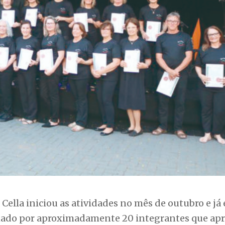
Cella iniciou as atividades no mês de outubro e já 
rmado por aproximadamente 20 integrantes que ap