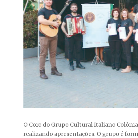
O Coro do Grupo Cultural Italiano Colônia 
realizando apresentações. O grupo é fo