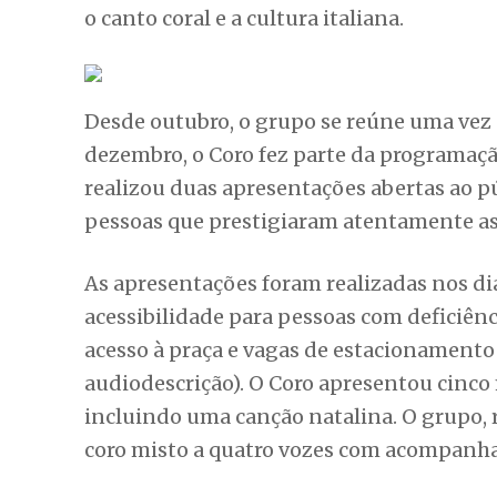
o canto coral e a cultura italiana.
Desde outubro, o grupo se reúne uma vez 
dezembro, o Coro fez parte da programação
realizou duas apresentações abertas ao pú
pessoas que prestigiaram atentamente a
As apresentações foram realizadas nos di
acessibilidade para pessoas com deficiênc
acesso à praça e vagas de estacionamento
audiodescrição). O Coro apresentou cinco 
incluindo uma canção natalina. O grupo,
coro misto a quatro vozes com acompanha