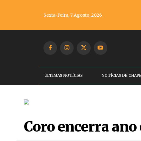
Sexta-Feira, 7 Agosto, 2026
ÚLTIMAS NOTÍCIAS
NOTÍCIAS DE CHAP
Coro encerra ano