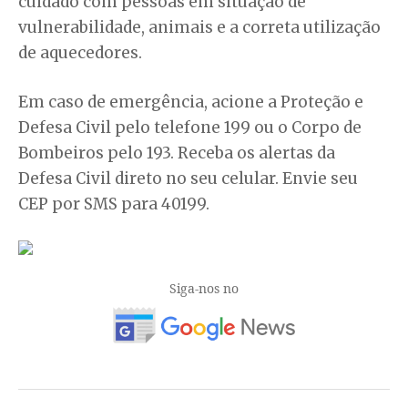
cuidado com pessoas em situação de
vulnerabilidade, animais e a correta utilização
de aquecedores.
Em caso de emergência, acione a Proteção e
Defesa Civil pelo telefone 199 ou o Corpo de
Bombeiros pelo 193. Receba os alertas da
Defesa Civil direto no seu celular. Envie seu
CEP por SMS para 40199.
Siga-nos no