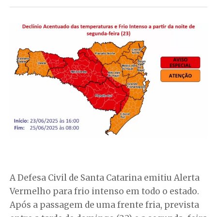
A Defesa Civil de Santa Catarina emitiu Alerta
Vermelho para frio intenso em todo o estado.
Após a passagem de uma frente fria, prevista