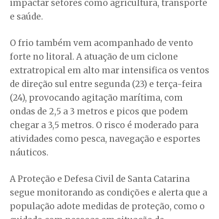
impactar setores como agricultura, transporte
e saúde.
O frio também vem acompanhado de vento
forte no litoral. A atuação de um ciclone
extratropical em alto mar intensifica os ventos
de direção sul entre segunda (23) e terça-feira
(24), provocando agitação marítima, com
ondas de 2,5 a 3 metros e picos que podem
chegar a 3,5 metros. O risco é moderado para
atividades como pesca, navegação e esportes
náuticos.
A Proteção e Defesa Civil de Santa Catarina
segue monitorando as condições e alerta que a
população adote medidas de proteção, como o