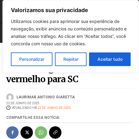
Valorizamos sua privacidade
Utilizamos cookies para aprimorar sua experiência de
navegação, exibir anúncios ou conteúdo personalizado e
analisar nosso tráfego. Ao clicar em “Aceitar todos”, você
concorda com nosso uso de cookies.
Personalizar
Rejeitar
Aceitar tudo
Meteorologia emite alerta
vermelho para SC
LAURIMAR ANTONIO GIARETTA
22 DE JUNHO DE 2025
ATUALIZADO HÁ
22 DE JUNHO DE 2025
COMPARTILHE ESSA NOTÍCIA: