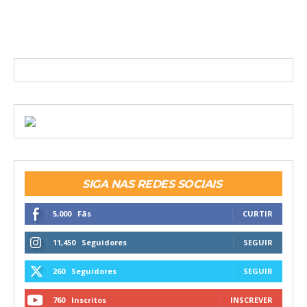
SIGA NAS REDES SOCIAIS
5,000
Fãs
CURTIR
11,450
Seguidores
SEGUIR
260
Seguidores
SEGUIR
760
Inscritos
INSCREVER