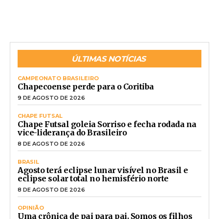
ÚLTIMAS NOTÍCIAS
CAMPEONATO BRASILEIRO
Chapecoense perde para o Coritiba
9 DE AGOSTO DE 2026
CHAPE FUTSAL
Chape Futsal goleia Sorriso e fecha rodada na
vice-liderança do Brasileiro
8 DE AGOSTO DE 2026
BRASIL
Agosto terá eclipse lunar visível no Brasil e
eclipse solar total no hemisfério norte
8 DE AGOSTO DE 2026
OPINIÃO
Uma crônica de pai para pai. Somos os filhos