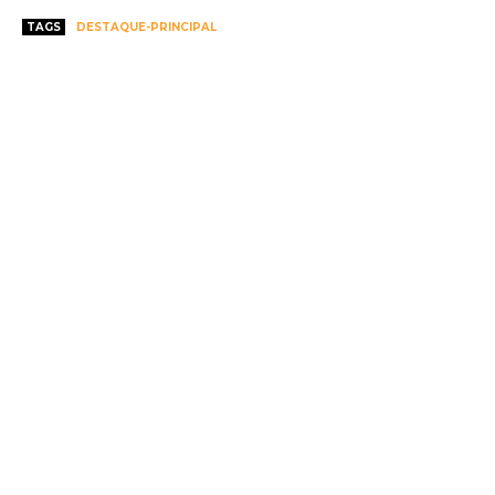
TAGS
DESTAQUE-PRINCIPAL