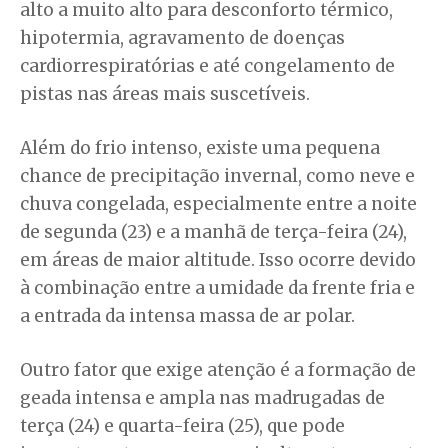
alto a muito alto para desconforto térmico,
hipotermia, agravamento de doenças
cardiorrespiratórias e até congelamento de
pistas nas áreas mais suscetíveis.
Além do frio intenso, existe uma pequena
chance de precipitação invernal, como neve e
chuva congelada, especialmente entre a noite
de segunda (23) e a manhã de terça-feira (24),
em áreas de maior altitude. Isso ocorre devido
à combinação entre a umidade da frente fria e
a entrada da intensa massa de ar polar.
Outro fator que exige atenção é a formação de
geada intensa e ampla nas madrugadas de
terça (24) e quarta-feira (25), que pode