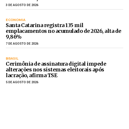
3 DE AGOSTO DE 2026
ECONOMIA
Santa Catarina registra 135 mil
emplacamentos no acumulado de 2026, alta de
9,86%
7 DE AGOSTO DE 2026
BRASIL
Cerimônia de assinatura digital impede
alterações nos sistemas eleitorais após
lacração, afirma TSE
5 DE AGOSTO DE 2026