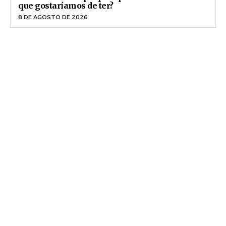
que gostaríamos de ter?
8 DE AGOSTO DE 2026