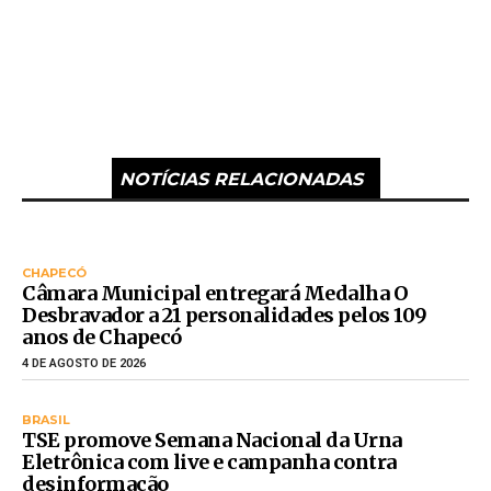
NOTÍCIAS RELACIONADAS
CHAPECÓ
Câmara Municipal entregará Medalha O
Desbravador a 21 personalidades pelos 109
anos de Chapecó
4 DE AGOSTO DE 2026
BRASIL
TSE promove Semana Nacional da Urna
Eletrônica com live e campanha contra
desinformação