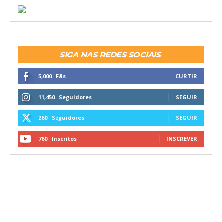
SIGA NAS REDES SOCIAIS
5,000
Fãs
CURTIR
11,450
Seguidores
SEGUIR
260
Seguidores
SEGUIR
760
Inscritos
INSCREVER