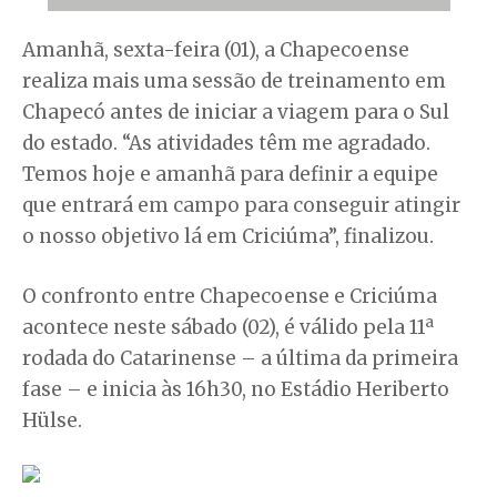
Amanhã, sexta-feira (01), a Chapecoense
realiza mais uma sessão de treinamento em
Chapecó antes de iniciar a viagem para o Sul
do estado. “As atividades têm me agradado.
Temos hoje e amanhã para definir a equipe
que entrará em campo para conseguir atingir
o nosso objetivo lá em Criciúma”, finalizou.
O confronto entre Chapecoense e Criciúma
acontece neste sábado (02), é válido pela 11ª
rodada do Catarinense – a última da primeira
fase – e inicia às 16h30, no Estádio Heriberto
Hülse.