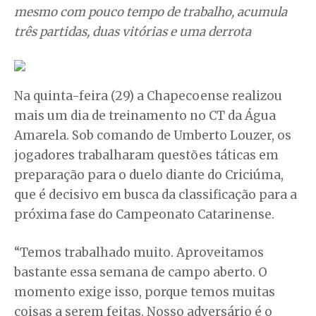
mesmo com pouco tempo de trabalho, acumula
três partidas, duas vitórias e uma derrota
Na quinta-feira (29) a Chapecoense realizou
mais um dia de treinamento no CT da Água
Amarela. Sob comando de Umberto Louzer, os
jogadores trabalharam questões táticas em
preparação para o duelo diante do Criciúma,
que é decisivo em busca da classificação para a
próxima fase do Campeonato Catarinense.
“Temos trabalhado muito. Aproveitamos
bastante essa semana de campo aberto. O
momento exige isso, porque temos muitas
coisas a serem feitas. Nosso adversário é o