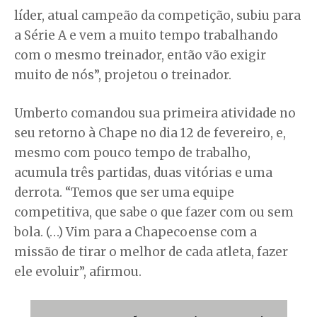
líder, atual campeão da competição, subiu para
a Série A e vem a muito tempo trabalhando
com o mesmo treinador, então vão exigir
muito de nós”, projetou o treinador.
Umberto comandou sua primeira atividade no
seu retorno à Chape no dia 12 de fevereiro, e,
mesmo com pouco tempo de trabalho,
acumula três partidas, duas vitórias e uma
derrota. “Temos que ser uma equipe
competitiva, que sabe o que fazer com ou sem
bola. (…) Vim para a Chapecoense com a
missão de tirar o melhor de cada atleta, fazer
ele evoluir”, afirmou.