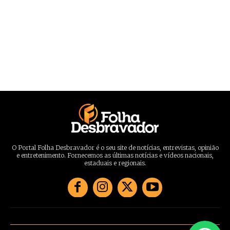
O Portal Folha Desbravador é o seu site de notícias, entrevistas, opinião
e entretenimento. Fornecemos as últimas notícias e vídeos nacionais,
estaduais e regionais.