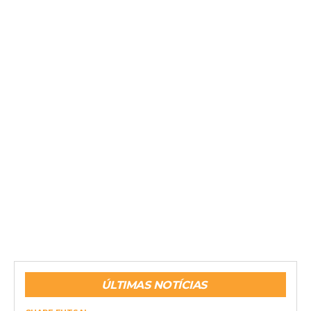
ÚLTIMAS NOTÍCIAS