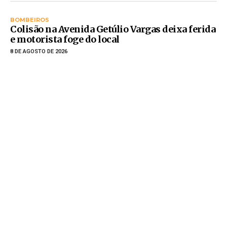
BOMBEIROS
Colisão na Avenida Getúlio Vargas deixa ferida
e motorista foge do local
8 DE AGOSTO DE 2026