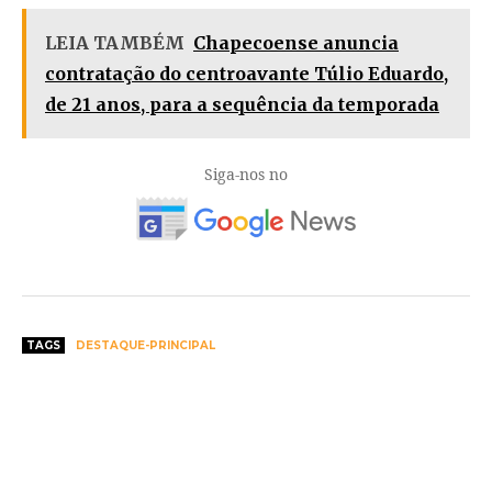
LEIA TAMBÉM
Chapecoense anuncia
contratação do centroavante Túlio Eduardo,
de 21 anos, para a sequência da temporada
Siga-nos no
TAGS
DESTAQUE-PRINCIPAL