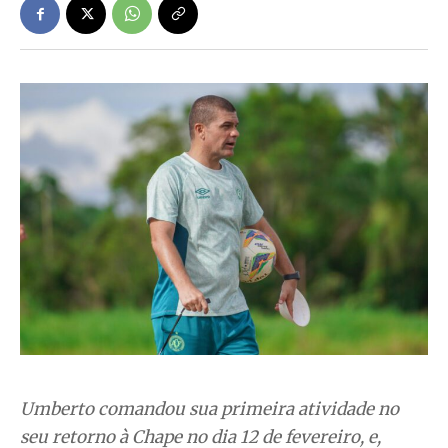
Umberto comandou sua primeira atividade no
seu retorno à Chape no dia 12 de fevereiro, e,