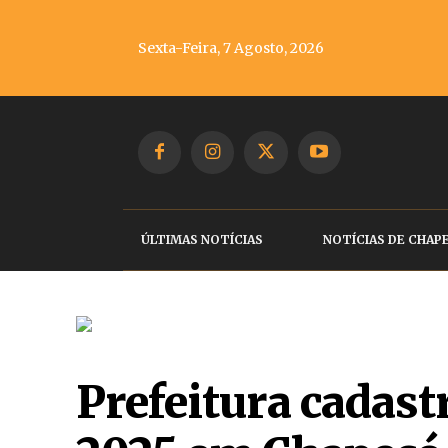
Sexta-Feira, 7 Agosto, 2026
ÚLTIMAS NOTÍCIAS
NOTÍCIAS DE CHAP