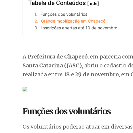
Tabela de Conteúdos
[hide]
Funções dos voluntários
Grande mobilização em Chapecó
Inscrições abertas até 10 de novembro
A
Prefeitura de Chapecó
, em parceria co
Santa Catarina (JASC)
, abriu o cadastro d