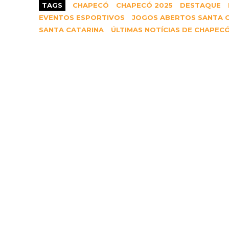
TAGS
CHAPECÓ
CHAPECÓ 2025
DESTAQUE
EVENTOS ESPORTIVOS
JOGOS ABERTOS SANTA 
SANTA CATARINA
ÚLTIMAS NOTÍCIAS DE CHAPEC