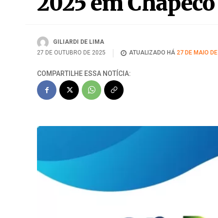
Prefeitura cadast
2025 em Chapecó
GILIARDI DE LIMA
27 DE OUTUBRO DE 2025
ATUALIZADO HÁ
27 DE MAIO DE
COMPARTILHE ESSA NOTÍCIA: