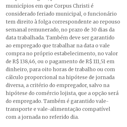
municípios em que Corpus Christi é
considerado feriado municipal, o funcionário
tem direito à folga correspondente ao repouso
semanal remunerado, no prazo de 30 dias da
data trabalhada. Também deve ser garantido
ao empregado que trabalhar na data o vale
compra no próprio estabelecimento, no valor
de R$ 138,46, ou o pagamento de R$ 111,51 em
dinheiro, para oito horas de trabalho ou com
cálculo proporcional na hipótese de jornada
diversa, a critério do empregador, salvo na
hipótese do comércio lojista, que a opção será
do empregado. Também é garantido vale-
transporte e vale-alimentação compatível
com a jornada no referido dia.