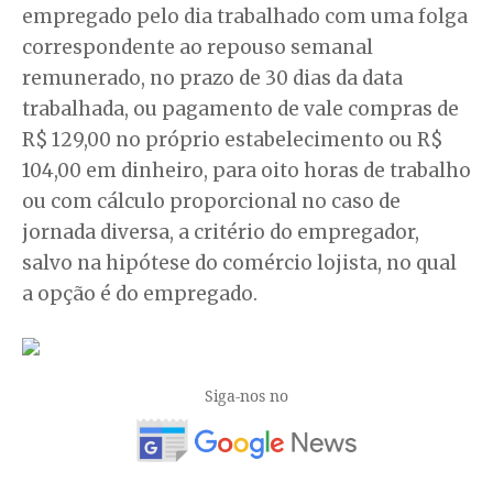
empregado pelo dia trabalhado com uma folga
correspondente ao repouso semanal
remunerado, no prazo de 30 dias da data
trabalhada, ou pagamento de vale compras de
R$ 129,00 no próprio estabelecimento ou R$
104,00 em dinheiro, para oito horas de trabalho
ou com cálculo proporcional no caso de
jornada diversa, a critério do empregador,
salvo na hipótese do comércio lojista, no qual
a opção é do empregado.
Siga-nos no