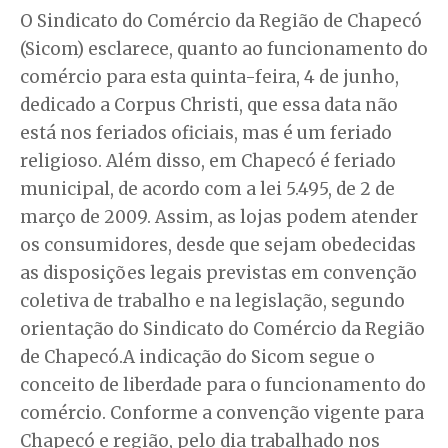
O Sindicato do Comércio da Região de Chapecó
(Sicom) esclarece, quanto ao funcionamento do
comércio para esta quinta-feira, 4 de junho,
dedicado a Corpus Christi, que essa data não
está nos feriados oficiais, mas é um feriado
religioso. Além disso, em Chapecó é feriado
municipal, de acordo com a lei 5.495, de 2 de
março de 2009. Assim, as lojas podem atender
os consumidores, desde que sejam obedecidas
as disposições legais previstas em convenção
coletiva de trabalho e na legislação, segundo
orientação do Sindicato do Comércio da Região
de Chapecó.A indicação do Sicom segue o
conceito de liberdade para o funcionamento do
comércio. Conforme a convenção vigente para
Chapecó e região, pelo dia trabalhado nos