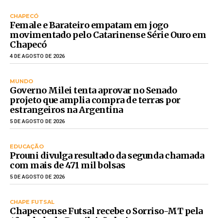
CHAPECÓ
Female e Barateiro empatam em jogo
movimentado pelo Catarinense Série Ouro em
Chapecó
4 DE AGOSTO DE 2026
MUNDO
Governo Milei tenta aprovar no Senado
projeto que amplia compra de terras por
estrangeiros na Argentina
5 DE AGOSTO DE 2026
EDUCAÇÃO
Prouni divulga resultado da segunda chamada
com mais de 471 mil bolsas
5 DE AGOSTO DE 2026
CHAPE FUTSAL
Chapecoense Futsal recebe o Sorriso-MT pela