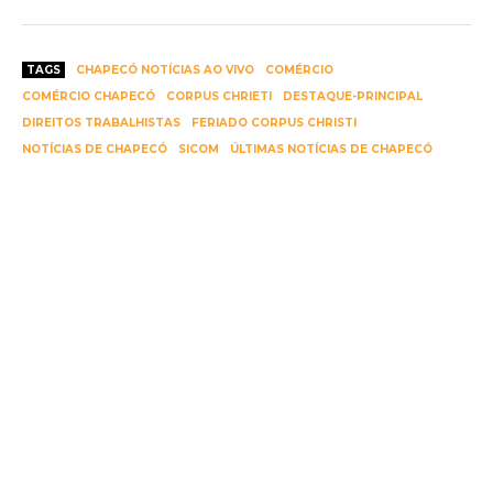
TAGS
CHAPECÓ NOTÍCIAS AO VIVO
COMÉRCIO
COMÉRCIO CHAPECÓ
CORPUS CHRIETI
DESTAQUE-PRINCIPAL
DIREITOS TRABALHISTAS
FERIADO CORPUS CHRISTI
NOTÍCIAS DE CHAPECÓ
SICOM
ÚLTIMAS NOTÍCIAS DE CHAPECÓ