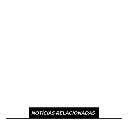
NOTÍCIAS RELACIONADAS