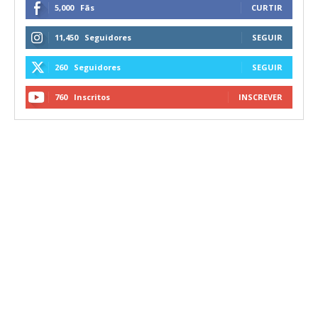
5,000
Fãs
CURTIR
11,450
Seguidores
SEGUIR
260
Seguidores
SEGUIR
760
Inscritos
INSCREVER