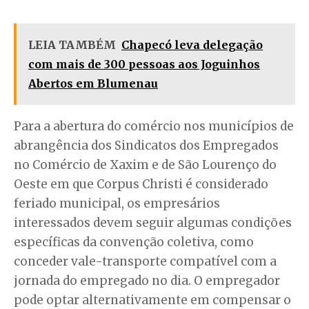
LEIA TAMBÉM
Chapecó leva delegação
com mais de 300 pessoas aos Joguinhos
Abertos em Blumenau
Para a abertura do comércio nos municípios de
abrangência dos Sindicatos dos Empregados
no Comércio de Xaxim e de São Lourenço do
Oeste em que Corpus Christi é considerado
feriado municipal, os empresários
interessados devem seguir algumas condições
específicas da convenção coletiva, como
conceder vale-transporte compatível com a
jornada do empregado no dia. O empregador
pode optar alternativamente em compensar o