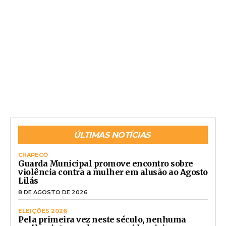
ÚLTIMAS NOTÍCIAS
CHAPECÓ
Guarda Municipal promove encontro sobre
violência contra a mulher em alusão ao Agosto
Lilás
8 DE AGOSTO DE 2026
ELEIÇÕES 2026
Pela primeira vez neste século, nenhuma