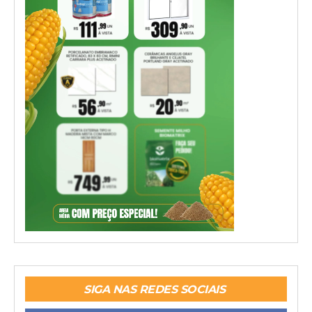
SIGA NAS REDES SOCIAIS