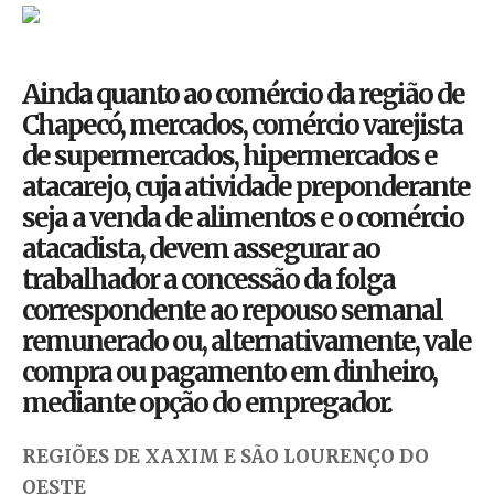
Ainda quanto ao comércio da região de
Chapecó, mercados, comércio varejista
de supermercados, hipermercados e
atacarejo, cuja atividade preponderante
seja a venda de alimentos e o comércio
atacadista, devem assegurar ao
trabalhador a concessão da folga
correspondente ao repouso semanal
remunerado ou, alternativamente, vale
compra ou pagamento em dinheiro,
mediante opção do empregador.
REGIÕES DE XAXIM E SÃO LOURENÇO DO
OESTE