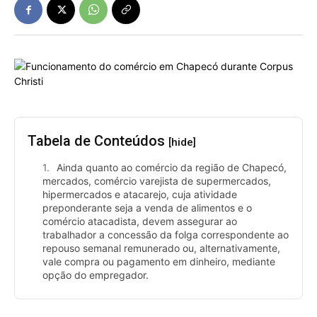
Tabela de Conteúdos
[hide]
Ainda quanto ao comércio da região de Chapecó,
mercados, comércio varejista de supermercados,
hipermercados e atacarejo, cuja atividade
preponderante seja a venda de alimentos e o
comércio atacadista, devem assegurar ao
trabalhador a concessão da folga correspondente ao
repouso semanal remunerado ou, alternativamente,
vale compra ou pagamento em dinheiro, mediante
opção do empregador.