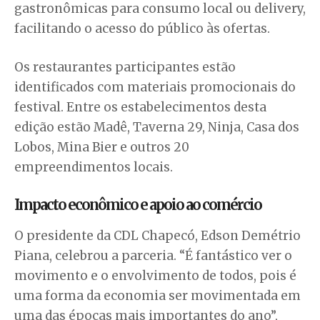
gastronômicas para consumo local ou delivery,
facilitando o acesso do público às ofertas.
Os restaurantes participantes estão
identificados com materiais promocionais do
festival. Entre os estabelecimentos desta
edição estão Madê, Taverna 29, Ninja, Casa dos
Lobos, Mina Bier e outros 20
empreendimentos locais.
Impacto econômico e apoio ao comércio
O presidente da CDL Chapecó, Edson Demétrio
Piana, celebrou a parceria. “É fantástico ver o
movimento e o envolvimento de todos, pois é
uma forma da economia ser movimentada em
uma das épocas mais importantes do ano”,