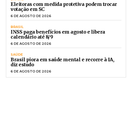
Eleitoras com medida protetiva podem trocar
votação em SC
6 DE AGOSTO DE 2026
BRASIL
INSS paga benefícios em agosto e libera
calendário até 8/9
6 DE AGOSTO DE 2026
SAÚDE
Brasil piora em saúde mental e recorre à IA,
diz estudo
6 DE AGOSTO DE 2026