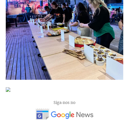
Siga-nos no