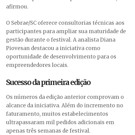
afirmou.
O Sebrae/SC oferece consultorias técnicas aos
participantes para ampliar sua maturidade de
gestão durante o festival. A analista Diana
Piovesan destacou a iniciativa como
oportunidade de desenvolvimento para os
empreendedores locais.
Sucesso da primeira edição
Os números da edição anterior comprovam o
alcance da iniciativa. Além do incremento no
faturamento, muitos estabelecimentos
ultrapassaram mil pedidos adicionais em
apenas três semanas de festival.