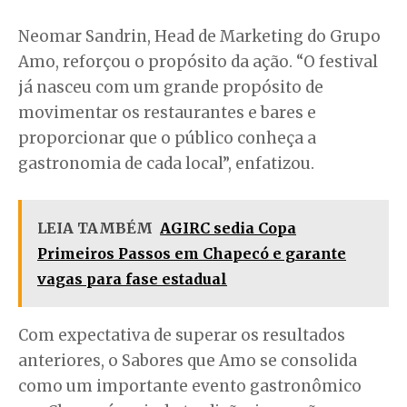
Neomar Sandrin, Head de Marketing do Grupo
Amo, reforçou o propósito da ação. “O festival
já nasceu com um grande propósito de
movimentar os restaurantes e bares e
proporcionar que o público conheça a
gastronomia de cada local”, enfatizou.
LEIA TAMBÉM
AGIRC sedia Copa
Primeiros Passos em Chapecó e garante
vagas para fase estadual
Com expectativa de superar os resultados
anteriores, o Sabores que Amo se consolida
como um importante evento gastronômico