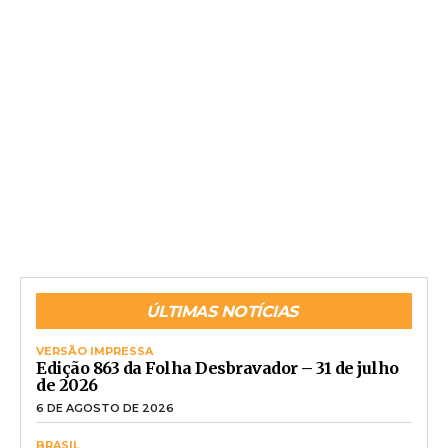
ÚLTIMAS NOTÍCIAS
VERSÃO IMPRESSA
Edição 863 da Folha Desbravador – 31 de julho
de 2026
6 DE AGOSTO DE 2026
BRASIL