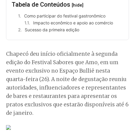
Tabela de Conteúdos
[hide]
Como participar do festival gastronômico
Impacto econômico e apoio ao comércio
Sucesso da primeira edição
Chapecó deu início oficialmente à segunda
edição do Festival Sabores que Amo, em um
evento exclusivo no Espaço Bullië nesta
quarta-feira (26). A noite de degustação reuniu
autoridades, influenciadores e representantes
de bares e restaurantes para apresentar os
pratos exclusivos que estarão disponíveis até 6
de janeiro.