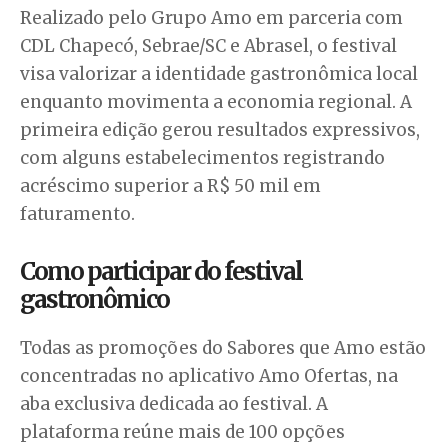
Realizado pelo Grupo Amo em parceria com
CDL Chapecó, Sebrae/SC e Abrasel, o festival
visa valorizar a identidade gastronômica local
enquanto movimenta a economia regional. A
primeira edição gerou resultados expressivos,
com alguns estabelecimentos registrando
acréscimo superior a R$ 50 mil em
faturamento.
Como participar do festival
gastronômico
Todas as promoções do Sabores que Amo estão
concentradas no aplicativo Amo Ofertas, na
aba exclusiva dedicada ao festival. A
plataforma reúne mais de 100 opções