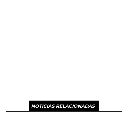
NOTÍCIAS RELACIONADAS