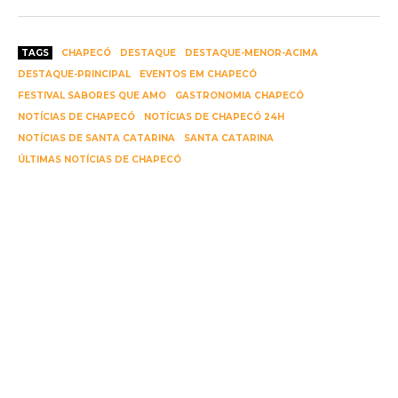
TAGS
CHAPECÓ
DESTAQUE
DESTAQUE-MENOR-ACIMA
DESTAQUE-PRINCIPAL
EVENTOS EM CHAPECÓ
FESTIVAL SABORES QUE AMO
GASTRONOMIA CHAPECÓ
NOTÍCIAS DE CHAPECÓ
NOTÍCIAS DE CHAPECÓ 24H
NOTÍCIAS DE SANTA CATARINA
SANTA CATARINA
ÚLTIMAS NOTÍCIAS DE CHAPECÓ