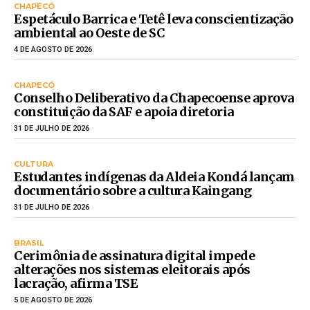
CHAPECÓ
Espetáculo Barrica e Tetê leva conscientização
ambiental ao Oeste de SC
4 DE AGOSTO DE 2026
CHAPECÓ
Conselho Deliberativo da Chapecoense aprova
constituição da SAF e apoia diretoria
31 DE JULHO DE 2026
CULTURA
Estudantes indígenas da Aldeia Kondá lançam
documentário sobre a cultura Kaingang
31 DE JULHO DE 2026
BRASIL
Cerimônia de assinatura digital impede
alterações nos sistemas eleitorais após
lacração, afirma TSE
5 DE AGOSTO DE 2026