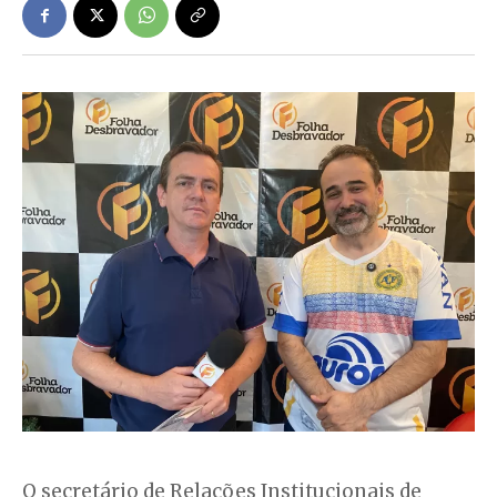
O secretário de Relações Institucionais de