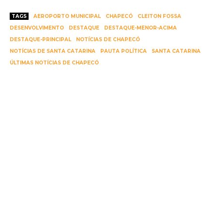
TAGS
AEROPORTO MUNICIPAL
CHAPECÓ
CLEITON FOSSA
DESENVOLVIMENTO
DESTAQUE
DESTAQUE-MENOR-ACIMA
DESTAQUE-PRINCIPAL
NOTÍCIAS DE CHAPECÓ
NOTÍCIAS DE SANTA CATARINA
PAUTA POLÍTICA
SANTA CATARINA
ÚLTIMAS NOTÍCIAS DE CHAPECÓ