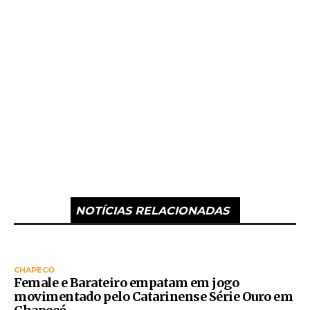
NOTÍCIAS RELACIONADAS
CHAPECÓ
Female e Barateiro empatam em jogo
movimentado pelo Catarinense Série Ouro em