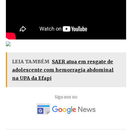
LEIA TAMBÉM
SAER atua em resgate de
adolescente com hemorragia abdominal
na UPA da Efapi
Siga-nos no