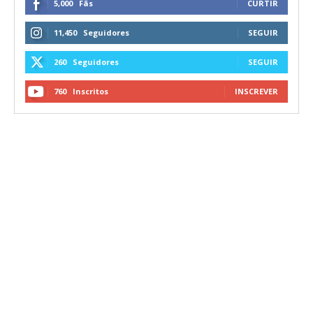
5,000
Fãs
CURTIR
11,450
Seguidores
SEGUIR
260
Seguidores
SEGUIR
760
Inscritos
INSCREVER