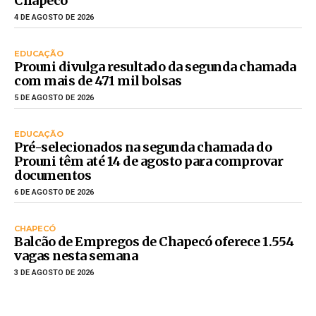
Chapecó
4 DE AGOSTO DE 2026
EDUCAÇÃO
Prouni divulga resultado da segunda chamada
com mais de 471 mil bolsas
5 DE AGOSTO DE 2026
EDUCAÇÃO
Pré-selecionados na segunda chamada do
Prouni têm até 14 de agosto para comprovar
documentos
6 DE AGOSTO DE 2026
CHAPECÓ
Balcão de Empregos de Chapecó oferece 1.554
vagas nesta semana
3 DE AGOSTO DE 2026