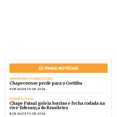
ÚLTIMAS NOTÍCIAS
CAMPEONATO BRASILEIRO
Chapecoense perde para o Coritiba
9 DE AGOSTO DE 2026
CHAPE FUTSAL
Chape Futsal goleia Sorriso e fecha rodada na
vice-liderança do Brasileiro
8 DE AGOSTO DE 2026