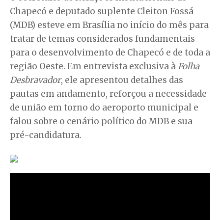
Chapecó e deputado suplente Cleiton Fossá
(MDB) esteve em Brasília no início do mês para
tratar de temas considerados fundamentais
para o desenvolvimento de Chapecó e de toda a
região Oeste. Em entrevista exclusiva à
Folha
Desbravador
, ele apresentou detalhes das
pautas em andamento, reforçou a necessidade
de união em torno do aeroporto municipal e
falou sobre o cenário político do MDB e sua
pré-candidatura.