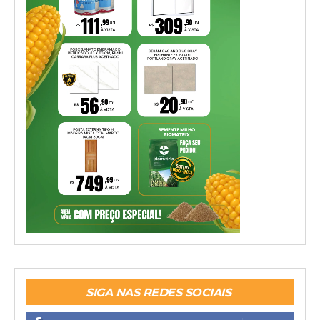
SIGA NAS REDES SOCIAIS