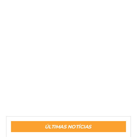
ÚLTIMAS NOTÍCIAS