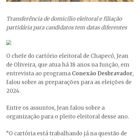
Transferência de domicílio eleitoral e filiação
partidária para candidatos tem datas diferentes
O chefe do cartório eleitoral de Chapecó, Jean
de Oliveira, que atua há 18 anos na função, em
entrevista ao programa
Conexão Desbravador
,
falou sobre as preparações para as eleições de
2024.
Entre os assuntos, Jean falou sobre a
organização para o pleito eleitoral desse ano.
“O cartória está trabalhando já na questão de