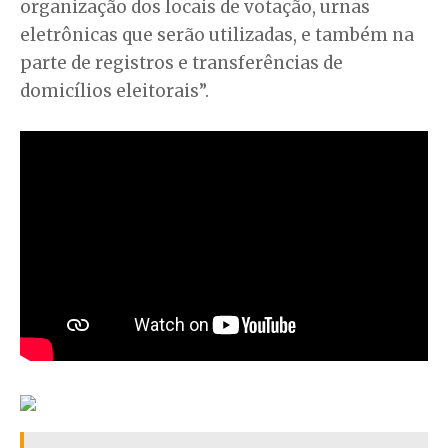
organização dos locais de votação, urnas
eletrônicas que serão utilizadas, e também na
parte de registros e transferências de
domicílios eleitorais”.