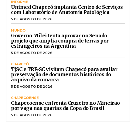
INFORME
Unimed Chapecó implanta Centro de Serviços
com Laboratório de Anatomia Patológica
5 DE AGOSTO DE 2026
MUNDO
Governo Milei tenta aprovar no Senado
projeto que amplia compra de terras por
estrangeiros na Argentina
5 DE AGOSTO DE 2026
CHAPECÓ
TJSC e TRE-SC visitam Chapecó para avaliar
preservação de documentos históricos do
arquivo da comarca
5 DE AGOSTO DE 2026
CHAPECOENSE
Chapecoense enfrenta Cruzeiro no Mineirão
por vaga nas quartas da Copa do Brasil
5 DE AGOSTO DE 2026