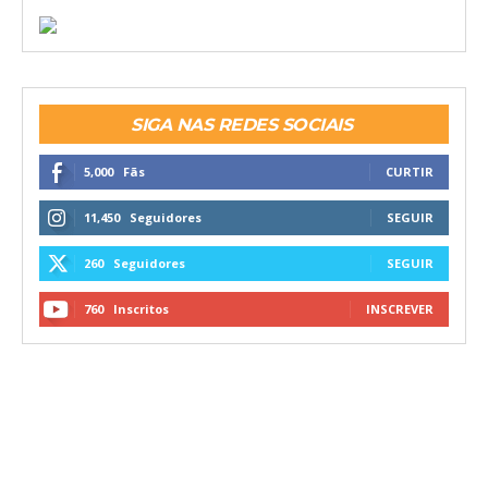
SIGA NAS REDES SOCIAIS
5,000
Fãs
CURTIR
11,450
Seguidores
SEGUIR
260
Seguidores
SEGUIR
760
Inscritos
INSCREVER