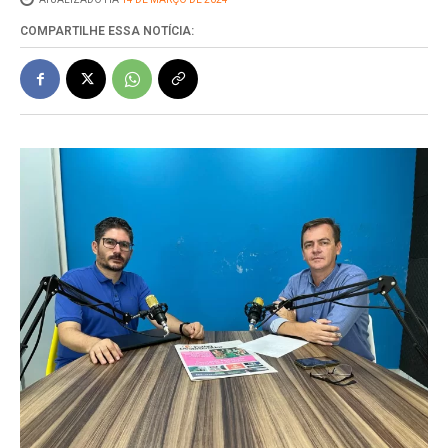
COMPARTILHE ESSA NOTÍCIA: