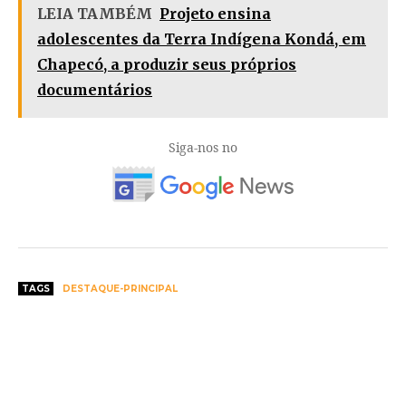
LEIA TAMBÉM
Projeto ensina
adolescentes da Terra Indígena Kondá, em
Chapecó, a produzir seus próprios
documentários
Siga-nos no
TAGS
DESTAQUE-PRINCIPAL