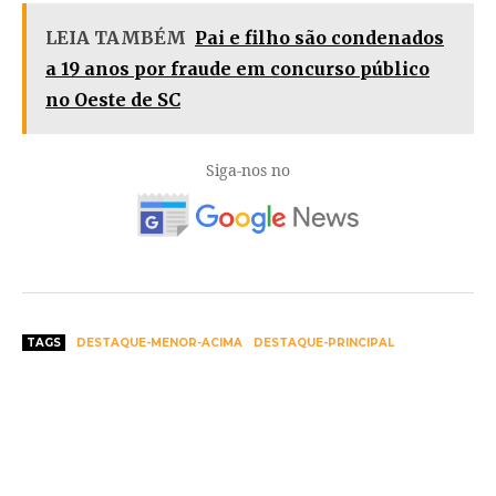
LEIA TAMBÉM
Pai e filho são condenados
a 19 anos por fraude em concurso público
no Oeste de SC
Siga-nos no
TAGS
DESTAQUE-MENOR-ACIMA
DESTAQUE-PRINCIPAL