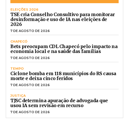
ELEIÇÕES 2026
TSE cria Conselho Consultivo para monitorar
desinformação e uso de IA nas eleições de
2026
7 DE AGOSTO DE 2026
CHAPECÓ
Bets preocupam CDL Chapecó pelo impacto na
economia local e na saúde das famílias
7 DE AGOSTO DE 2026
TEMPO
Ciclone bomba em 118 municípios do RS causa
morte e deixa cinco feridos
7 DE AGOSTO DE 2026
JUSTIÇA
TJSC determina apuração de advogada que
usou IA sem revisão em recurso
7 DE AGOSTO DE 2026