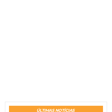
ÚLTIMAS NOTÍCIAS