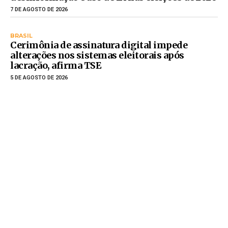
7 DE AGOSTO DE 2026
BRASIL
Cerimônia de assinatura digital impede
alterações nos sistemas eleitorais após
lacração, afirma TSE
5 DE AGOSTO DE 2026