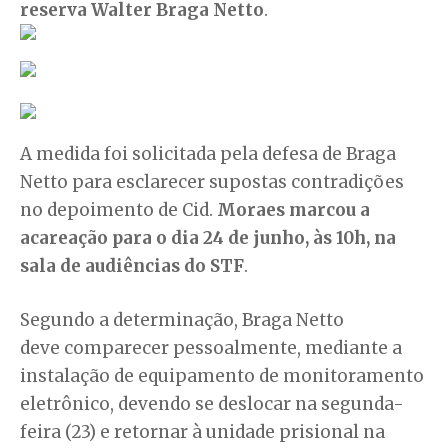
reserva Walter Braga Netto
.
A medida foi solicitada pela defesa de Braga
Netto para esclarecer supostas contradições
no depoimento de Cid.
Moraes marcou a
acareação para o dia 24 de junho, às 10h, na
sala de audiências do STF
.
Segundo a determinação, Braga Netto
deve comparecer pessoalmente, mediante a
instalação de equipamento de monitoramento
eletrônico, devendo se deslocar na segunda-
feira (23) e retornar à unidade prisional na