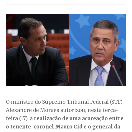
O ministro do Supremo Tribunal Federal (STF)
Alexandre de Moraes autorizou, nesta terça-
feira (17), a
realização de uma acareação entre
o tenente-coronel Mauro Cid e o general da