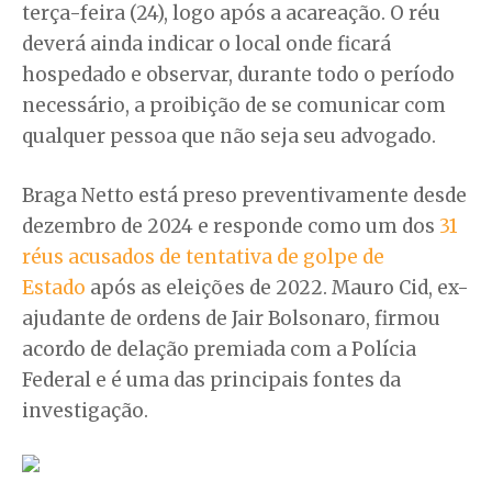
terça-feira (24), logo após a acareação. O réu
deverá ainda indicar o local onde ficará
hospedado e observar, durante todo o período
necessário, a proibição de se comunicar com
qualquer pessoa que não seja seu advogado.
Braga Netto está preso preventivamente desde
dezembro de 2024 e responde como um dos
31
réus acusados de tentativa de golpe de
Estado
após as eleições de 2022. Mauro Cid, ex-
ajudante de ordens de Jair Bolsonaro, firmou
acordo de delação premiada com a Polícia
Federal e é uma das principais fontes da
investigação.