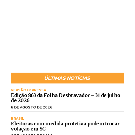
ÚLTIMAS NOTÍCIAS
VERSÃO IMPRESSA
Edição 863 da Folha Desbravador – 31 de julho
de 2026
6 DE AGOSTO DE 2026
BRASIL
Eleitoras com medida protetiva podem trocar
votação em SC