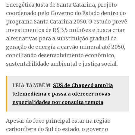
Energética Justa de Santa Catarina, projeto
coordenado pelo Governo do Estado dentro do
programa Santa Catarina 2050. O estudo prevê
investimentos de R$ 3,5 milhões e busca criar
alternativas para a substituição gradual da
geração de energia a carvão mineral até 2050,
conciliando desenvolvimento econômico,
sustentabilidade ambiental e justiça social.
LEIA TAMBÉM
SUS de Chapecó amplia
telemedicina e passa a oferecer novas
especialidades por consulta remota
Apesar do foco principal estar na região
carbonífera do Sul do estado, o governo