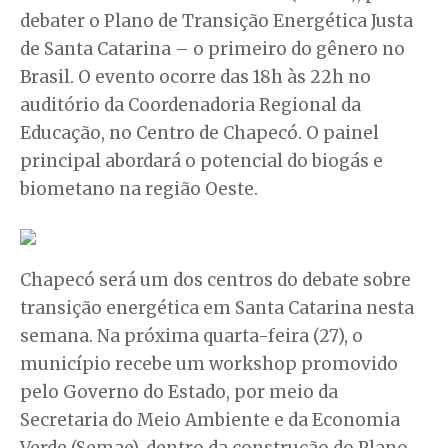
debater o Plano de Transição Energética Justa
de Santa Catarina – o primeiro do gênero no
Brasil. O evento ocorre das 18h às 22h no
auditório da Coordenadoria Regional da
Educação, no Centro de Chapecó. O painel
principal abordará o potencial do biogás e
biometano na região Oeste.
Chapecó será um dos centros do debate sobre
transição energética em Santa Catarina nesta
semana. Na próxima quarta-feira (27), o
município recebe um workshop promovido
pelo Governo do Estado, por meio da
Secretaria do Meio Ambiente e da Economia
Verde (Semae), dentro da construção do Plano