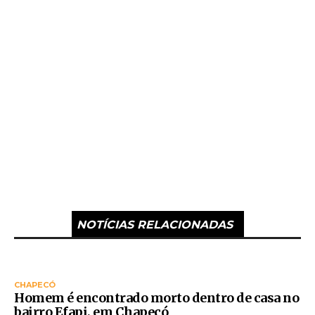
NOTÍCIAS RELACIONADAS
CHAPECÓ
Homem é encontrado morto dentro de casa no
bairro Efapi, em Chapecó