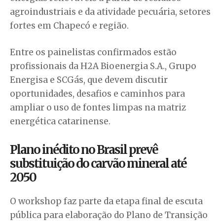
agroindustriais e da atividade pecuária, setores
fortes em Chapecó e região.
Entre os painelistas confirmados estão
profissionais da H2A Bioenergia S.A., Grupo
Energisa e SCGás, que devem discutir
oportunidades, desafios e caminhos para
ampliar o uso de fontes limpas na matriz
energética catarinense.
Plano inédito no Brasil prevê
substituição do carvão mineral até
2050
O workshop faz parte da etapa final de escuta
pública para elaboração do Plano de Transição