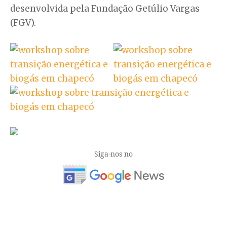
desenvolvida pela Fundação Getúlio Vargas
(FGV).
Siga-nos no