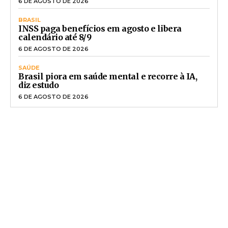
6 DE AGOSTO DE 2026
BRASIL
INSS paga benefícios em agosto e libera
calendário até 8/9
6 DE AGOSTO DE 2026
SAÚDE
Brasil piora em saúde mental e recorre à IA,
diz estudo
6 DE AGOSTO DE 2026