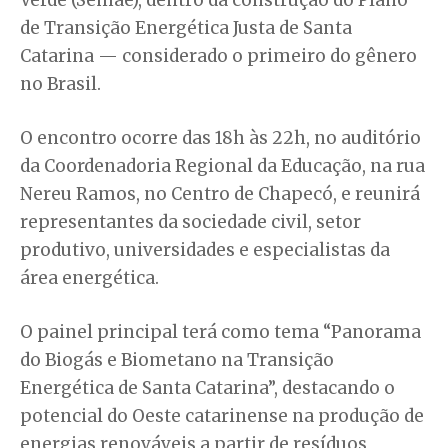
de Transição Energética Justa de Santa
Catarina — considerado o primeiro do gênero
no Brasil.
O encontro ocorre das 18h às 22h, no auditório
da Coordenadoria Regional da Educação, na rua
Nereu Ramos, no Centro de Chapecó, e reunirá
representantes da sociedade civil, setor
produtivo, universidades e especialistas da
área energética.
O painel principal terá como tema “Panorama
do Biogás e Biometano na Transição
Energética de Santa Catarina”, destacando o
potencial do Oeste catarinense na produção de
energias renováveis a partir de resíduos