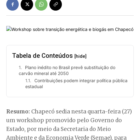
Tabela de Conteúdos
[hide]
Plano inédito no Brasil prevê substituição do
carvão mineral até 2050
Contribuições podem integrar política pública
estadual
Resumo:
Chapecó sedia nesta quarta-feira (27)
um workshop promovido pelo Governo do
Estado, por meio da Secretaria do Meio
Ambiente e da Economia Verde (Semae), para