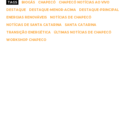
TAGS
BIOGÁS
CHAPECÓ
CHAPECÓ NOTÍCIAS AO VIVO
DESTAQUE
DESTAQUE-MENOR-ACIMA
DESTAQUE-PRINCIPAL
ENERGIAS RENOVÁVEIS
NOTÍCIAS DE CHAPECÓ
NOTÍCIAS DE SANTA CATARINA
SANTA CATARINA
TRANSIÇÃO ENERGÉTICA
ÚLTIMAS NOTÍCIAS DE CHAPECÓ
WORKSHOP CHAPECO