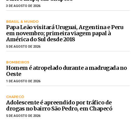
3 DE AGOSTO DE 2026
BRASIL & MUNDO
Papa Leão visitará Uruguai, Argentina e Peru
em novembro; primeira viagem papal à
América do Sul desde 2018
5 DE AGOSTO DE 2026
BOMBEIROS
Homem é atropelado durante a madrugada no
Oeste
1 DE AGOSTO DE 2026
CHAPECÓ
Adolescente é apreendido por tráfico de
drogas no bairro São Pedro, em Chapecó
5 DE AGOSTO DE 2026