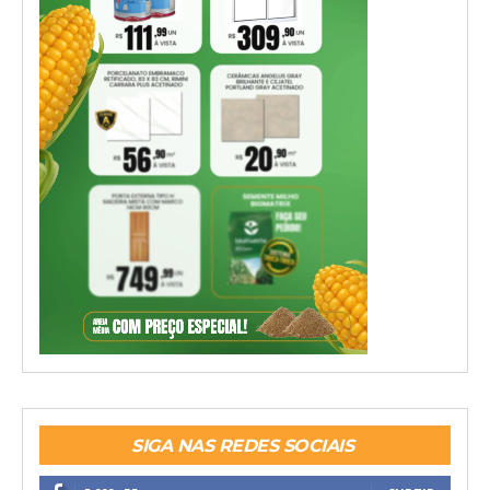
SIGA NAS REDES SOCIAIS