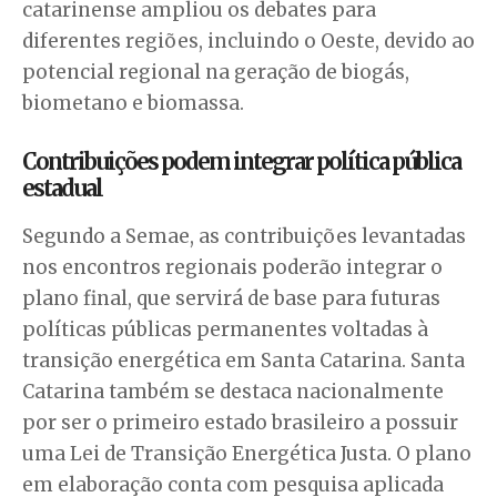
catarinense ampliou os debates para
diferentes regiões, incluindo o Oeste, devido ao
potencial regional na geração de biogás,
biometano e biomassa.
Contribuições podem integrar política pública
estadual
Segundo a Semae, as contribuições levantadas
nos encontros regionais poderão integrar o
plano final, que servirá de base para futuras
políticas públicas permanentes voltadas à
transição energética em Santa Catarina. Santa
Catarina também se destaca nacionalmente
por ser o primeiro estado brasileiro a possuir
uma Lei de Transição Energética Justa. O plano
em elaboração conta com pesquisa aplicada