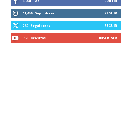
5,000
Fãs
CURTIR
11,450
Seguidores
SEGUIR
260
Seguidores
SEGUIR
760
Inscritos
INSCREVER