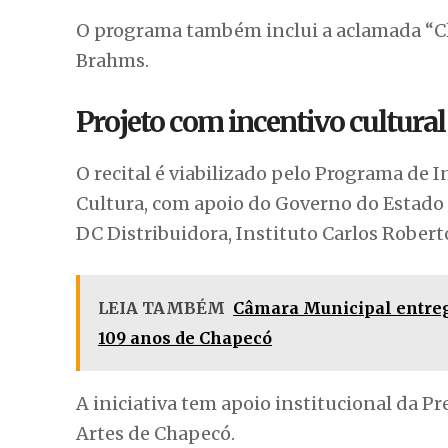
O programa também inclui a aclamada “Clai
Brahms.
Projeto com incentivo cultural
O recital é viabilizado pelo Programa de 
Cultura, com apoio do Governo do Estado 
DC Distribuidora, Instituto Carlos Rober
LEIA TAMBÉM
Câmara Municipal entreg
109 anos de Chapecó
A iniciativa tem apoio institucional da Pr
Artes de Chapecó.