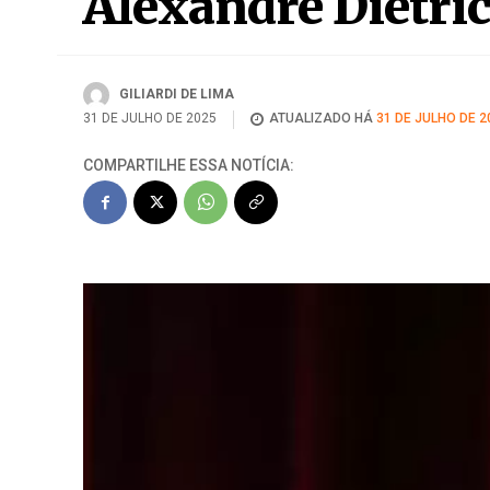
Alexandre Dietric
GILIARDI DE LIMA
31 DE JULHO DE 2025
ATUALIZADO HÁ
31 DE JULHO DE 2
COMPARTILHE ESSA NOTÍCIA: