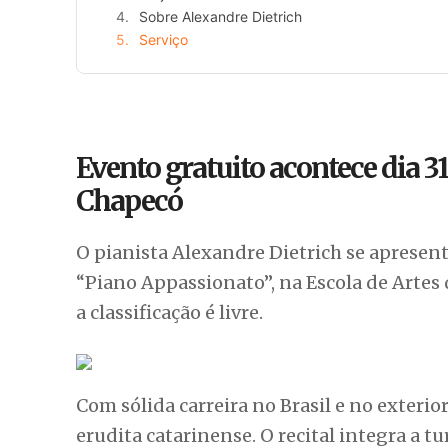
Sobre Alexandre Dietrich
Serviço
Evento gratuito acontece dia 31 
Chapecó
O pianista Alexandre Dietrich se apresenta
“Piano Appassionato”, na Escola de Artes 
a classificação é livre.
Com sólida carreira no Brasil e no exteri
erudita catarinense. O recital integra a t