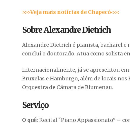
>>>Veja mais notícias de Chapecó<<<
Sobre Alexandre Dietrich
Alexandre Dietrich é pianista, bacharel
conclui o doutorado. Atua como solista em o
Internacionalmente, já se apresentou em 
Bruxelas e Hamburgo, além de locais nos E
Orquestra de Câmara de Blumenau.
Serviço
O quê:
Recital “Piano Appassionato” – co