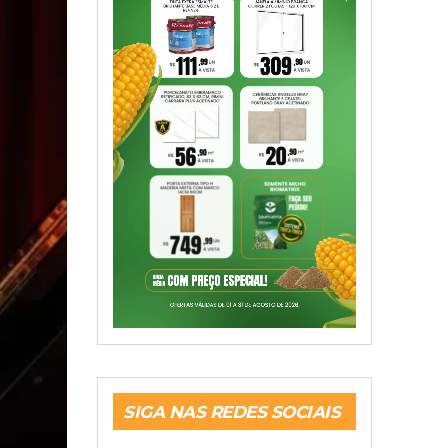
SIGA NAS REDES SOCIAIS