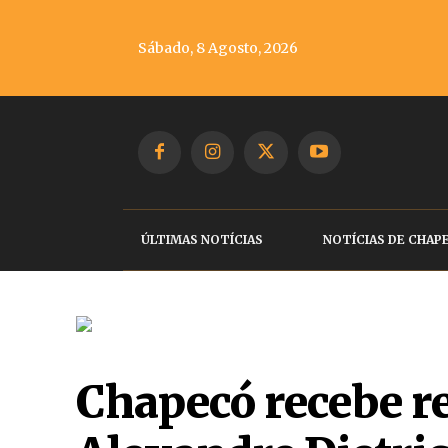
Sábado, 8 Agosto, 2026
ÚLTIMAS NOTÍCIAS
NOTÍCIAS DE CHAP
Chapecó recebe r