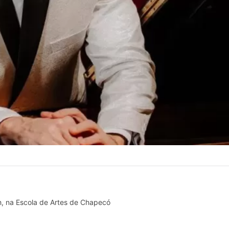
9h, na Escola de Artes de Chapecó