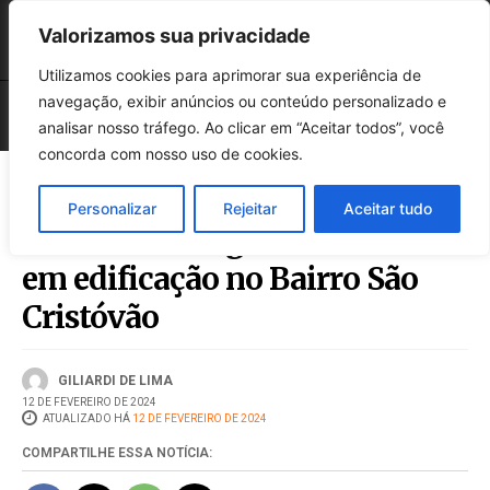
Valorizamos sua privacidade
Utilizamos cookies para aprimorar sua experiência de
navegação, exibir anúncios ou conteúdo personalizado e
analisar nosso tráfego. Ao clicar em “Aceitar todos”, você
concorda com nosso uso de cookies.
Personalizar
Rejeitar
Aceitar tudo
Caminhão desgovernado bate
em edificação no Bairro São
Cristóvão
GILIARDI DE LIMA
12 DE FEVEREIRO DE 2024
ATUALIZADO HÁ
12 DE FEVEREIRO DE 2024
COMPARTILHE ESSA NOTÍCIA: