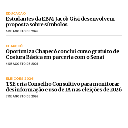
EDUCAÇÃO
Estudantes da EBM Jacob Gisi desenvolvem
proposta sobre símbolos
6 DE AGOSTO DE 2026
CHAPECÓ
Oportuniza Chapecó conclui curso gratuito de
Costura Básica em parceria com o Senai
4 DE AGOSTO DE 2026
ELEIÇÕES 2026
TSE cria Conselho Consultivo para monitorar
desinformação e uso de IA nas eleições de 2026
7 DE AGOSTO DE 2026