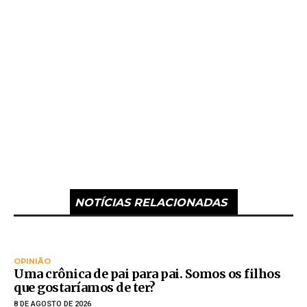
NOTÍCIAS RELACIONADAS
OPINIÃO
Uma crônica de pai para pai. Somos os filhos
que gostaríamos de ter?
8 DE AGOSTO DE 2026