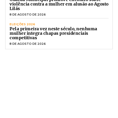
violência contra a mulher em alusão ao Agosto
Lilás
8 DE AGOSTO DE 2026
ELEIÇÕES 2026
Pela primeira vez neste século, nenhuma
mulher integra chapas presidenciais
competitivas
8 DE AGOSTO DE 2026