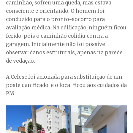
caminhão, sofreu uma queda, mas estava
consciente e orientando. O homem foi
conduzido para o pronto-socorro para
avaliação médica. Na edificação, ninguém ficou
ferido, pois o caminhão colidiu contra a
garagem. Inicialmente não foi possível
observar danos estruturais, apenas na parede
de vedação.
A Celesc foi acionada para substituição de um
poste danificado, e o local ficou aos cuidados da
PM.