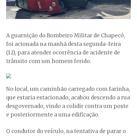
A guarnição do Bombeiro Militar de Chapecó,
foi acionada na manhã desta segunda-feira
(12), para atender ocorrência de acidente de
trânsito com um homem ferido.
No local, um caminhão carregado com farinha,
que estaria estacionado, acabou descendo a rua
desgovernado, vindo a colidir contra um poste
e posteriormente a uma edificação.
O condutor do veículo, na tentativa de parar o