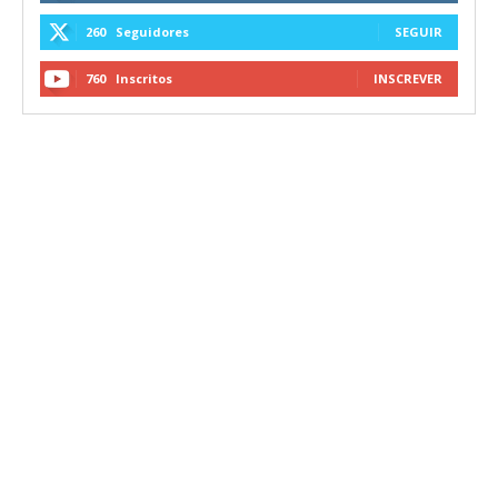
260
Seguidores
SEGUIR
760
Inscritos
INSCREVER