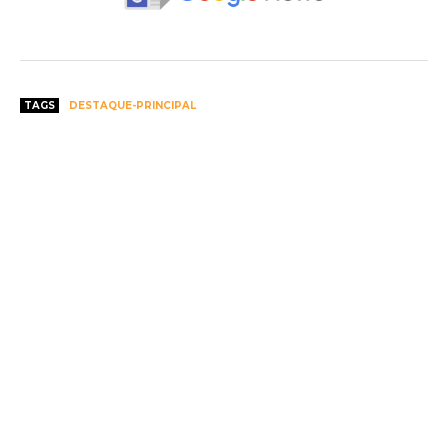
TAGS
DESTAQUE-PRINCIPAL