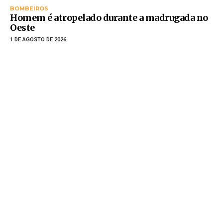
BOMBEIROS
Homem é atropelado durante a madrugada no
Oeste
1 DE AGOSTO DE 2026