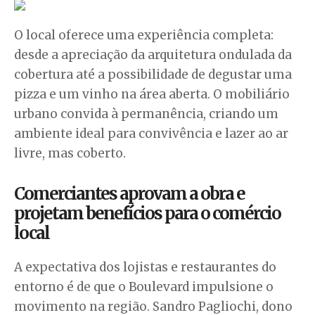
O local oferece uma experiência completa:
desde a apreciação da arquitetura ondulada da
cobertura até a possibilidade de degustar uma
pizza e um vinho na área aberta. O mobiliário
urbano convida à permanência, criando um
ambiente ideal para convivência e lazer ao ar
livre, mas coberto.
Comerciantes aprovam a obra e
projetam benefícios para o comércio
local
A expectativa dos lojistas e restaurantes do
entorno é de que o Boulevard impulsione o
movimento na região. Sandro Pagliochi, dono