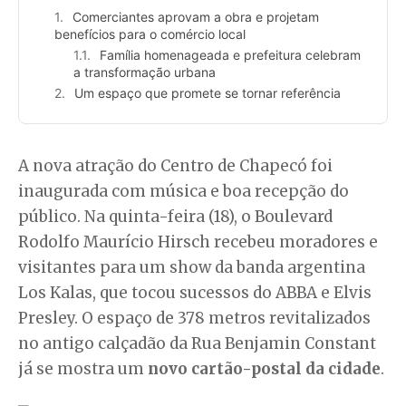
Comerciantes aprovam a obra e projetam
benefícios para o comércio local
Família homenageada e prefeitura celebram
a transformação urbana
Um espaço que promete se tornar referência
A nova atração do Centro de Chapecó foi
inaugurada com música e boa recepção do
público. Na quinta-feira (18), o Boulevard
Rodolfo Maurício Hirsch recebeu moradores e
visitantes para um show da banda argentina
Los Kalas, que tocou sucessos do ABBA e Elvis
Presley. O espaço de 378 metros revitalizados
no antigo calçadão da Rua Benjamin Constant
já se mostra um
novo cartão-postal da cidade
.