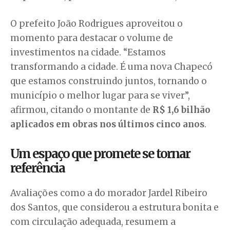
O prefeito João Rodrigues aproveitou o
momento para destacar o volume de
investimentos na cidade. “Estamos
transformando a cidade. É uma nova Chapecó
que estamos construindo juntos, tornando o
município o melhor lugar para se viver”,
afirmou, citando o montante de
R$ 1,6 bilhão
aplicados em obras nos últimos cinco anos
.
Um espaço que promete se tornar
referência
Avaliações como a do morador Jardel Ribeiro
dos Santos, que considerou a estrutura bonita e
com circulação adequada, resumem a