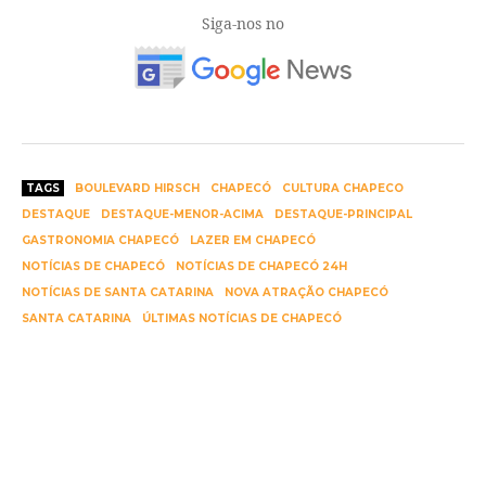
Siga-nos no
TAGS
BOULEVARD HIRSCH
CHAPECÓ
CULTURA CHAPECO
DESTAQUE
DESTAQUE-MENOR-ACIMA
DESTAQUE-PRINCIPAL
GASTRONOMIA CHAPECÓ
LAZER EM CHAPECÓ
NOTÍCIAS DE CHAPECÓ
NOTÍCIAS DE CHAPECÓ 24H
NOTÍCIAS DE SANTA CATARINA
NOVA ATRAÇÃO CHAPECÓ
SANTA CATARINA
ÚLTIMAS NOTÍCIAS DE CHAPECÓ