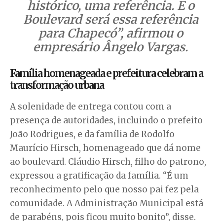
histórico, uma referência. E o
Boulevard será essa referência
para Chapecó”, afirmou o
empresário Ângelo Vargas.
Família homenageada e prefeitura celebram a
transformação urbana
A solenidade de entrega contou com a
presença de autoridades, incluindo o prefeito
João Rodrigues, e da família de Rodolfo
Maurício Hirsch, homenageado que dá nome
ao boulevard. Cláudio Hirsch, filho do patrono,
expressou a gratificação da família. “É um
reconhecimento pelo que nosso pai fez pela
comunidade. A Administração Municipal está
de parabéns, pois ficou muito bonito”, disse.