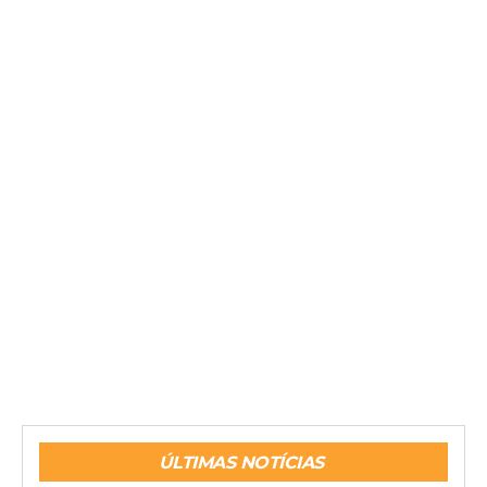
ÚLTIMAS NOTÍCIAS