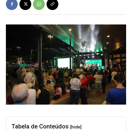
Tabela de Conteúdos
[hide]