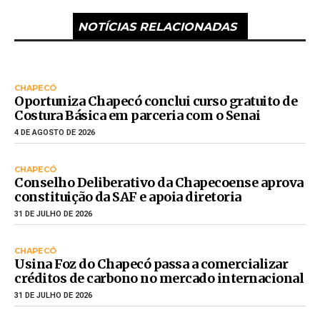
NOTÍCIAS RELACIONADAS
CHAPECÓ
Oportuniza Chapecó conclui curso gratuito de
Costura Básica em parceria com o Senai
4 DE AGOSTO DE 2026
CHAPECÓ
Conselho Deliberativo da Chapecoense aprova
constituição da SAF e apoia diretoria
31 DE JULHO DE 2026
CHAPECÓ
Usina Foz do Chapecó passa a comercializar
créditos de carbono no mercado internacional
31 DE JULHO DE 2026