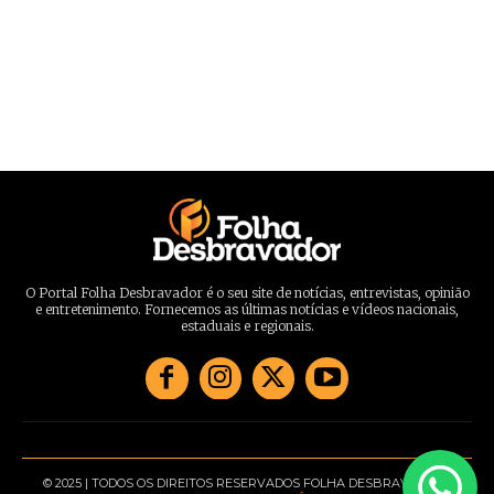
O Portal Folha Desbravador é o seu site de notícias, entrevistas, opinião
e entretenimento. Fornecemos as últimas notícias e vídeos nacionais,
estaduais e regionais.
© 2025 | TODOS OS DIREITOS RESERVADOS FOLHA DESBRAVADOR |