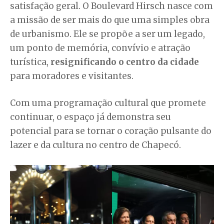
satisfação geral. O Boulevard Hirsch nasce com
a missão de ser mais do que uma simples obra
de urbanismo. Ele se propõe a ser um legado,
um ponto de memória, convívio e atração
turística,
resignificando o centro da cidade
para moradores e visitantes.
Com uma programação cultural que promete
continuar, o espaço já demonstra seu
potencial para se tornar o coração pulsante do
lazer e da cultura no centro de Chapecó.