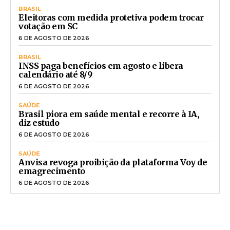
BRASIL
Eleitoras com medida protetiva podem trocar
votação em SC
6 DE AGOSTO DE 2026
BRASIL
INSS paga benefícios em agosto e libera
calendário até 8/9
6 DE AGOSTO DE 2026
SAÚDE
Brasil piora em saúde mental e recorre à IA,
diz estudo
6 DE AGOSTO DE 2026
SAÚDE
Anvisa revoga proibição da plataforma Voy de
emagrecimento
6 DE AGOSTO DE 2026