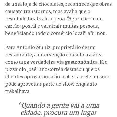
de uma loja de chocolates, reconhece que obras
causam transtornos, mas avalia que o
resultado final vale a pena. “Agora ficou um
cartão-postal e vai atrair muitas pessoas,
beneficiando todo o comércio local”, afirmou.
Para Antônio Muniz, proprietário de um
restaurante, a intervenção consolida a área
como uma
verdadeira via gastronômica
. Já o
pizzaiolo José Luiz Corrêa destacou que os
clientes aprovaram a área aberta e ele mesmo
pôde aproveitar parte do show enquanto
trabalhava.
“Quando a gente vai a uma
cidade, procura um lugar