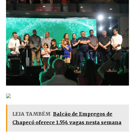
LEIA TAMBÉM
Balcão de Empregos de
Chapecó oferece 1.554 vagas nesta semana