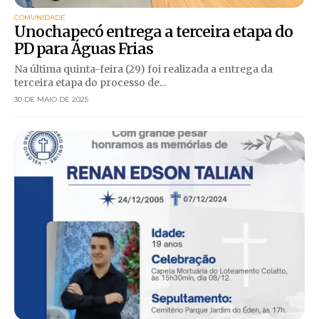
COMUNIDADE
Unochapecó entrega a terceira etapa do
PD para Águas Frias
Na última quinta-feira (29) foi realizada a entrega da
terceira etapa do processo de...
30 DE MAIO DE 2025