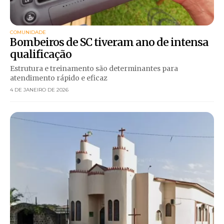
COMUNIDADE
Bombeiros de SC tiveram ano de intensa
qualificação
Estrutura e treinamento são determinantes para
atendimento rápido e eficaz
4 DE JANEIRO DE 2026