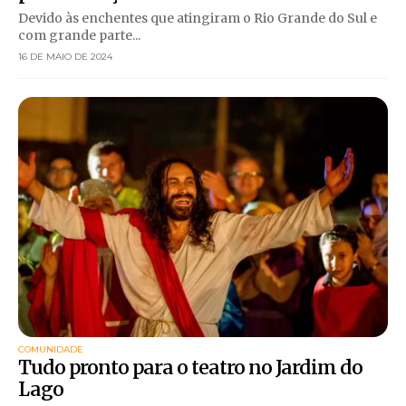
Devido às enchentes que atingiram o Rio Grande do Sul e
com grande parte...
16 DE MAIO DE 2024
COMUNIDADE
Tudo pronto para o teatro no Jardim do
Lago