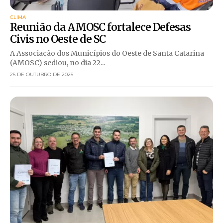
CLIMA
Reunião da AMOSC fortalece Defesas
Civis no Oeste de SC
A Associação dos Municípios do Oeste de Santa Catarina
(AMOSC) sediou, no dia 22...
25 DE OUTUBRO DE 2025