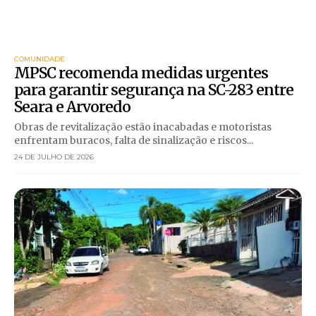
COMUNIDADE
MPSC recomenda medidas urgentes
para garantir segurança na SC-283 entre
Seara e Arvoredo
Obras de revitalização estão inacabadas e motoristas
enfrentam buracos, falta de sinalização e riscos...
24 DE JULHO DE 2026