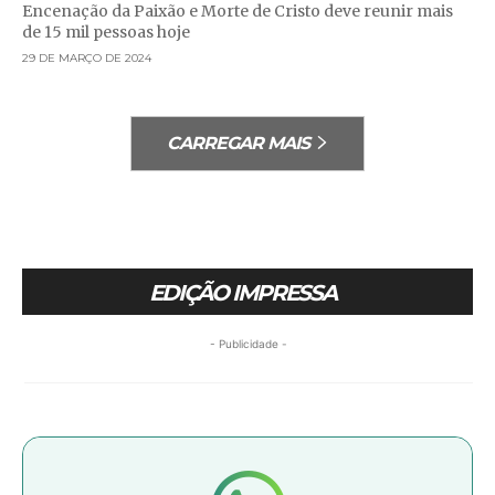
Encenação da Paixão e Morte de Cristo deve reunir mais
de 15 mil pessoas hoje
29 DE MARÇO DE 2024
CARREGAR MAIS
EDIÇÃO IMPRESSA
- Publicidade -