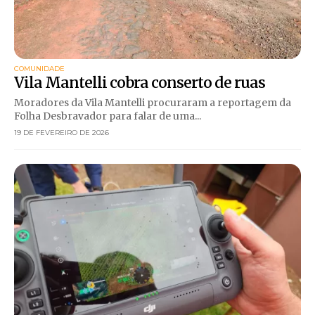
COMUNIDADE
Vila Mantelli cobra conserto de ruas
Moradores da Vila Mantelli procuraram a reportagem da
Folha Desbravador para falar de uma...
19 DE FEVEREIRO DE 2026