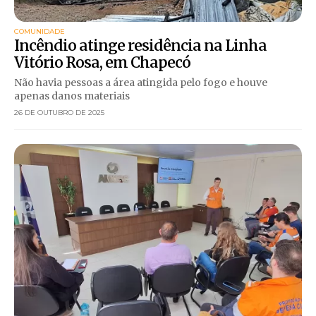
COMUNIDADE
Incêndio atinge residência na Linha
Vitório Rosa, em Chapecó
Não havia pessoas a área atingida pelo fogo e houve
apenas danos materiais
26 DE OUTUBRO DE 2025