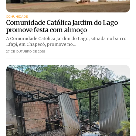
COMUNIDADE
Comunidade Católica Jardim do Lago
promove festa com almoço
A Comunidade Católica Jardim do Lago, situada no bairro
Efapi, em Chapecó, promove no...
27 DE OUTUBRO DE 2025