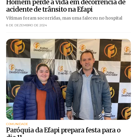
Homem perde a vida em decorrência de
acidente de trânsito na Efapi
Vítimas foram socorridas, mas uma faleceu no hospital
8 DE DEZEMBRO DE 2024
COMUNIDADE
Paróquia da Efapi prepara festa para o