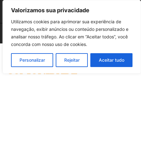
Valorizamos sua privacidade
Utilizamos cookies para aprimorar sua experiência de
navegação, exibir anúncios ou conteúdo personalizado e
analisar nosso tráfego. Ao clicar em “Aceitar todos”, você
concorda com nosso uso de cookies.
Personalizar
Rejeitar
Aceitar tudo
COMUNIDADE