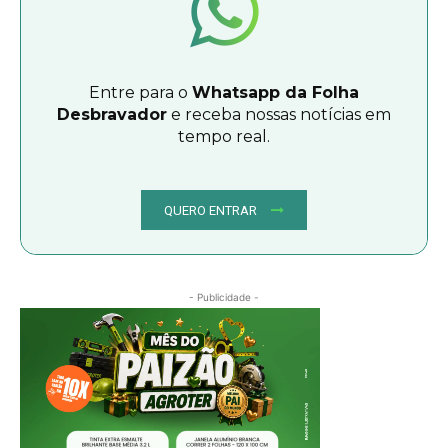
Entre para o
Whatsapp da Folha
Desbravador
e receba nossas notícias em
tempo real.
QUERO ENTRAR
- Publicidade -