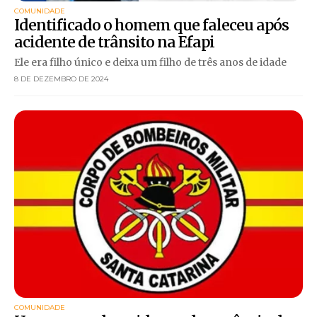
COMUNIDADE
Identificado o homem que faleceu após
acidente de trânsito na Efapi
Ele era filho único e deixa um filho de três anos de idade
8 DE DEZEMBRO DE 2024
COMUNIDADE