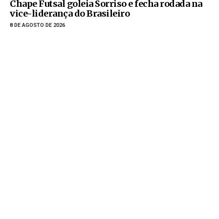
Chape Futsal goleia Sorriso e fecha rodada na
vice-liderança do Brasileiro
8 DE AGOSTO DE 2026