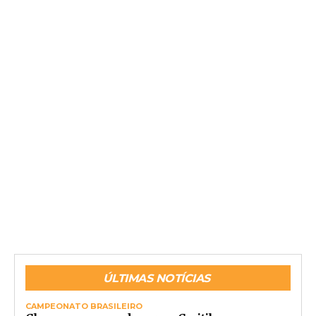
ÚLTIMAS NOTÍCIAS
CAMPEONATO BRASILEIRO