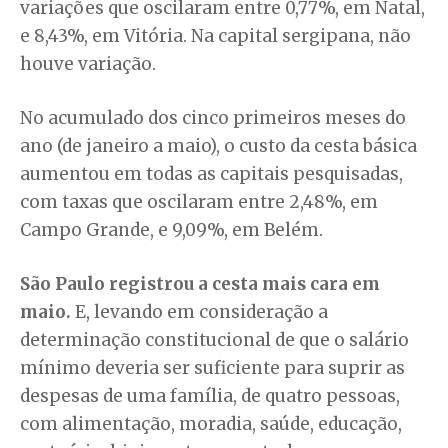
variações que oscilaram entre 0,77%, em Natal,
e 8,43%, em Vitória. Na capital sergipana, não
houve variação.
No acumulado dos cinco primeiros meses do
ano (de janeiro a maio), o custo da cesta básica
aumentou em todas as capitais pesquisadas,
com taxas que oscilaram entre 2,48%, em
Campo Grande, e 9,09%, em Belém.
São Paulo registrou a cesta mais cara em
maio.
E, levando em consideração a
determinação constitucional de que o salário
mínimo deveria ser suficiente para suprir as
despesas de uma família, de quatro pessoas,
com alimentação, moradia, saúde, educação,