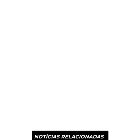
NOTÍCIAS RELACIONADAS