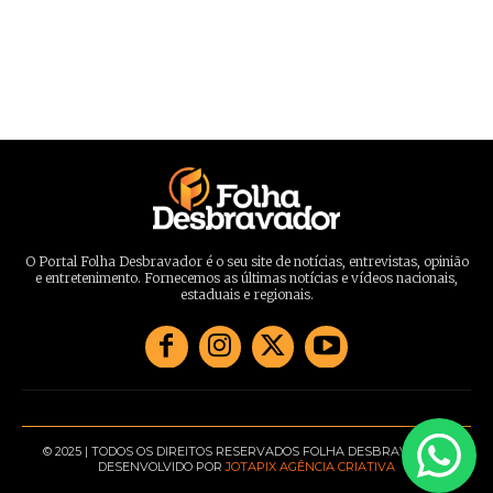
O Portal Folha Desbravador é o seu site de notícias, entrevistas, opinião
e entretenimento. Fornecemos as últimas notícias e vídeos nacionais,
estaduais e regionais.
© 2025 | TODOS OS DIREITOS RESERVADOS FOLHA DESBRAVADOR |
DESENVOLVIDO POR
JOTAPIX AGÊNCIA CRIATIVA