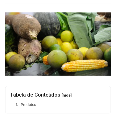
Tabela de Conteúdos
[hide]
Produtos