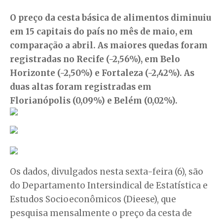
O preço da cesta básica de alimentos diminuiu
em 15 capitais do país no mês de maio, em
comparação a abril. As maiores quedas foram
registradas no Recife (-2,56%), em Belo
Horizonte (-2,50%) e Fortaleza (-2,42%). As
duas altas foram registradas em
Florianópolis (0,09%) e Belém (0,02%).
Os dados, divulgados nesta sexta-feira (6), são
do Departamento Intersindical de Estatística e
Estudos Socioeconômicos (Dieese), que
pesquisa mensalmente o preço da cesta de