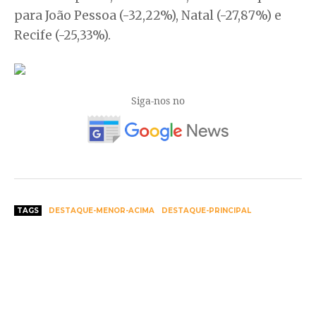
para João Pessoa (-32,22%), Natal (-27,87%) e
Recife (-25,33%).
Siga-nos no
TAGS
DESTAQUE-MENOR-ACIMA
DESTAQUE-PRINCIPAL