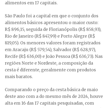
alimentos em 17 capitais.
São Paulo foi a capital em que o conjunto dos
alimentos básicos apresentou o maior custo:
R$ 896,15, seguida de Florianópolis (R$ 858,93),
Rio de Janeiro (R$ 847,99) e Porto Alegre (R$
819,05). Os menores valores foram registrados
em Aracaju (R$ 579,54), Salvador (R$ 628,97),
Recife (R$ 636,00) e João Pessoa (R$ 636,73). Nas
regiões Norte e Nordeste, a composição da
cesta é diferente, geralmente com produtos
mais baratos.
Comparando o preço da cesta básica de maio
deste ano com a do mesmo mês de 2024, houve
alta em 16 das 17 capitais pesquisadas, com