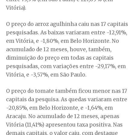
Vitória).
O preço do arroz agulhinha caiu nas 17 capitais
pesquisadas. As baixas variaram entre -12,91%,
em Vitória, e -1,80%, em Belo Horizonte. No
acumulado de 12 meses, houve, também,
diminuição do preço em todas as capitais
pesquisadas, com variações entre -29,17%, em
Vitória, e -3,57%, em São Paulo.
O preço do tomate também ficou menor nas 17
capitais da pesquisa. As quedas variaram entre
-20,85%, em Belo Horizonte, e -1,64%, em
Aracaju. No acumulado de 12 meses, apenas
Vitória (11,41%) apresentou taxa positiva. Nas
demais capitais, o valor caiu, com destaque