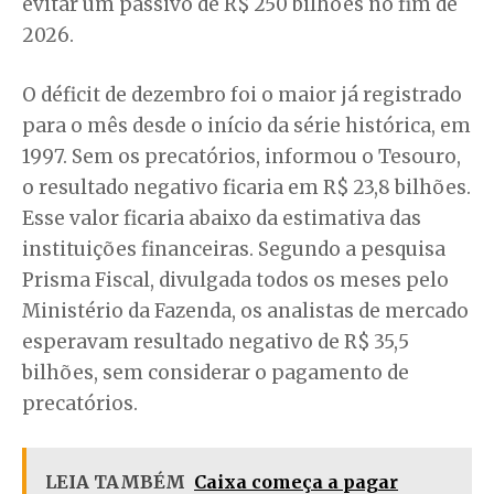
evitar um passivo de R$ 250 bilhões no fim de
2026.
O déficit de dezembro foi o maior já registrado
para o mês desde o início da série histórica, em
1997. Sem os precatórios, informou o Tesouro,
o resultado negativo ficaria em R$ 23,8 bilhões.
Esse valor ficaria abaixo da estimativa das
instituições financeiras. Segundo a pesquisa
Prisma Fiscal, divulgada todos os meses pelo
Ministério da Fazenda, os analistas de mercado
esperavam resultado negativo de R$ 35,5
bilhões, sem considerar o pagamento de
precatórios.
LEIA TAMBÉM
Caixa começa a pagar