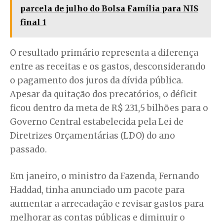
parcela de julho do Bolsa Família para NIS
final 1
O resultado primário representa a diferença
entre as receitas e os gastos, desconsiderando
o pagamento dos juros da dívida pública.
Apesar da quitação dos precatórios, o déficit
ficou dentro da meta de R$ 231,5 bilhões para o
Governo Central estabelecida pela Lei de
Diretrizes Orçamentárias (LDO) do ano
passado.
Em janeiro, o ministro da Fazenda, Fernando
Haddad, tinha anunciado um pacote para
aumentar a arrecadação e revisar gastos para
melhorar as contas públicas e diminuir o