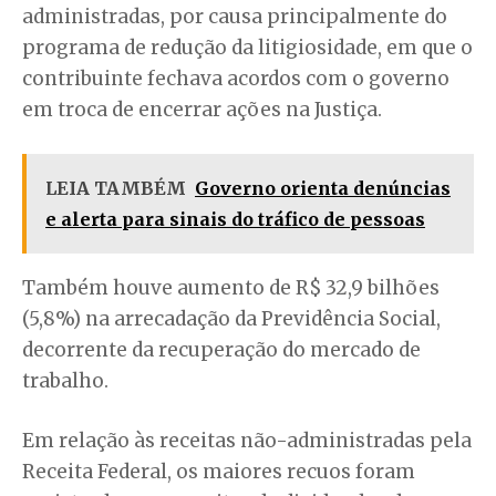
administradas, por causa principalmente do
programa de redução da litigiosidade, em que o
contribuinte fechava acordos com o governo
em troca de encerrar ações na Justiça.
LEIA TAMBÉM
Governo orienta denúncias
e alerta para sinais do tráfico de pessoas
Também houve aumento de R$ 32,9 bilhões
(5,8%) na arrecadação da Previdência Social,
decorrente da recuperação do mercado de
trabalho.
Em relação às receitas não-administradas pela
Receita Federal, os maiores recuos foram