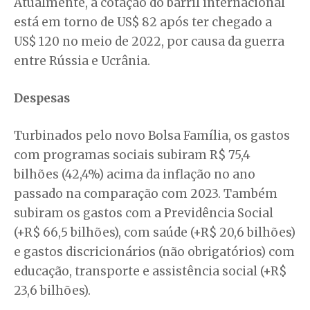
Atualmente, a cotação do barril internacional
está em torno de US$ 82 após ter chegado a
US$ 120 no meio de 2022, por causa da guerra
entre Rússia e Ucrânia.
Despesas
Turbinados pelo novo Bolsa Família, os gastos
com programas sociais subiram R$ 75,4
bilhões (42,4%) acima da inflação no ano
passado na comparação com 2023. Também
subiram os gastos com a Previdência Social
(+R$ 66,5 bilhões), com saúde (+R$ 20,6 bilhões)
e gastos discricionários (não obrigatórios) com
educação, transporte e assistência social (+R$
23,6 bilhões).