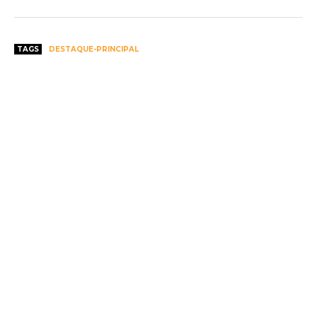
TAGS
DESTAQUE-PRINCIPAL