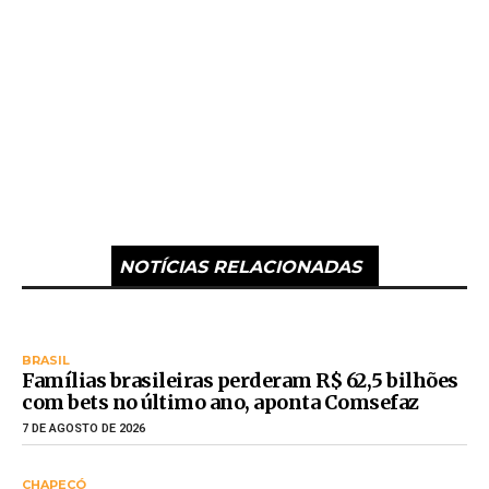
NOTÍCIAS RELACIONADAS
BRASIL
Famílias brasileiras perderam R$ 62,5 bilhões
com bets no último ano, aponta Comsefaz
7 DE AGOSTO DE 2026
CHAPECÓ