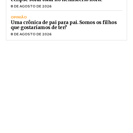
8 DE AGOSTO DE 2026
OPINIÃO
Uma crônica de pai para pai. Somos os filhos
que gostaríamos de ter?
8 DE AGOSTO DE 2026