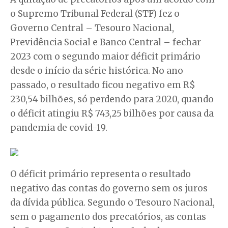
o Supremo Tribunal Federal (STF) fez o
Governo Central – Tesouro Nacional,
Previdência Social e Banco Central – fechar
2023 com o segundo maior déficit primário
desde o início da série histórica. No ano
passado, o resultado ficou negativo em R$
230,54 bilhões, só perdendo para 2020, quando
o déficit atingiu R$ 743,25 bilhões por causa da
pandemia de covid-19.
O déficit primário representa o resultado
negativo das contas do governo sem os juros
da dívida pública. Segundo o Tesouro Nacional,
sem o pagamento dos precatórios, as contas