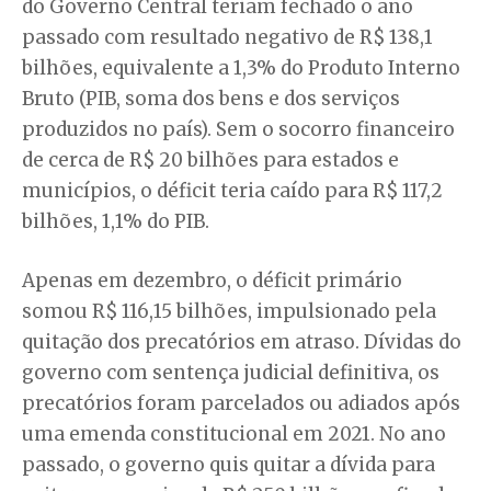
do Governo Central teriam fechado o ano
passado com resultado negativo de R$ 138,1
bilhões, equivalente a 1,3% do Produto Interno
Bruto (PIB, soma dos bens e dos serviços
produzidos no país). Sem o socorro financeiro
de cerca de R$ 20 bilhões para estados e
municípios, o déficit teria caído para R$ 117,2
bilhões, 1,1% do PIB.
Apenas em dezembro, o déficit primário
somou R$ 116,15 bilhões, impulsionado pela
quitação dos precatórios em atraso. Dívidas do
governo com sentença judicial definitiva, os
precatórios foram parcelados ou adiados após
uma emenda constitucional em 2021. No ano
passado, o governo quis quitar a dívida para