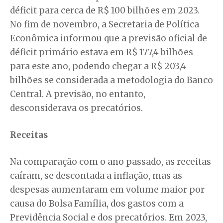
déficit para cerca de R$ 100 bilhões em 2023.
No fim de novembro, a Secretaria de Política
Econômica informou que a previsão oficial de
déficit primário estava em R$ 177,4 bilhões
para este ano, podendo chegar a R$ 203,4
bilhões se considerada a metodologia do Banco
Central. A previsão, no entanto,
desconsiderava os precatórios.
Receitas
Na comparação com o ano passado, as receitas
caíram, se descontada a inflação, mas as
despesas aumentaram em volume maior por
causa do Bolsa Família, dos gastos com a
Previdência Social e dos precatórios. Em 2023,