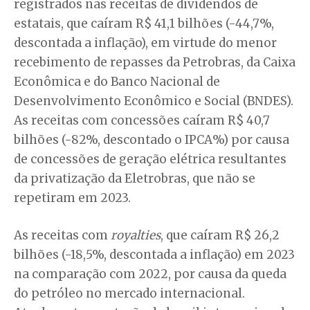
registrados nas receitas de dividendos de
estatais, que caíram R$ 41,1 bilhões (-44,7%,
descontada a inflação), em virtude do menor
recebimento de repasses da Petrobras, da Caixa
Econômica e do Banco Nacional de
Desenvolvimento Econômico e Social (BNDES).
As receitas com concessões caíram R$ 40,7
bilhões (-82%, descontado o IPCA%) por causa
de concessões de geração elétrica resultantes
da privatização da Eletrobras, que não se
repetiram em 2023.
As receitas com
royalties
, que caíram R$ 26,2
bilhões (-18,5%, descontada a inflação) em 2023
na comparação com 2022, por causa da queda
do petróleo no mercado internacional.