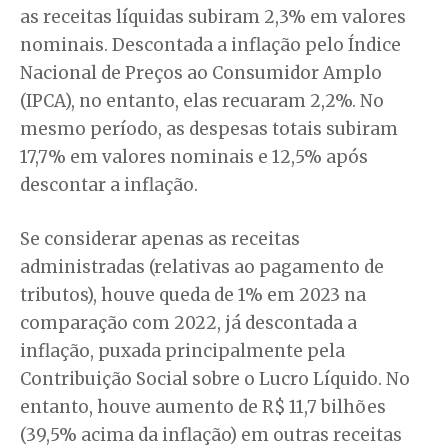
as receitas líquidas subiram 2,3% em valores
nominais. Descontada a inflação pelo Índice
Nacional de Preços ao Consumidor Amplo
(IPCA), no entanto, elas recuaram 2,2%. No
mesmo período, as despesas totais subiram
17,7% em valores nominais e 12,5% após
descontar a inflação.
Se considerar apenas as receitas
administradas (relativas ao pagamento de
tributos), houve queda de 1% em 2023 na
comparação com 2022, já descontada a
inflação, puxada principalmente pela
Contribuição Social sobre o Lucro Líquido. No
entanto, houve aumento de R$ 11,7 bilhões
(39,5% acima da inflação) em outras receitas