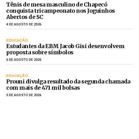
Tênis de mesa masculino de Chapecó
conquista tricampeonato nos Joguinhos
Abertos de SC
4 DE AGOSTO DE 2026
EDUCAÇÃO
Estudantes da EBM Jacob Gisi desenvolvem
proposta sobre símbolos
6 DE AGOSTO DE 2026
EDUCAÇÃO
Prouni divulga resultado da segunda chamada
com mais de 471 mil bolsas
5 DE AGOSTO DE 2026