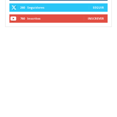
260
Seguidores
SEGUIR
760
Inscritos
INSCREVER