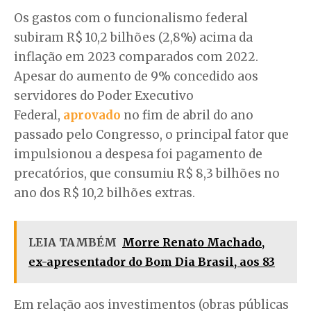
Os gastos com o funcionalismo federal
subiram R$ 10,2 bilhões (2,8%) acima da
inflação em 2023 comparados com 2022.
Apesar do aumento de 9% concedido aos
servidores do Poder Executivo
Federal,
aprovado
no fim de abril do ano
passado pelo Congresso, o principal fator que
impulsionou a despesa foi pagamento de
precatórios, que consumiu R$ 8,3 bilhões no
ano dos R$ 10,2 bilhões extras.
LEIA TAMBÉM
Morre Renato Machado,
ex-apresentador do Bom Dia Brasil, aos 83
Em relação aos investimentos (obras públicas