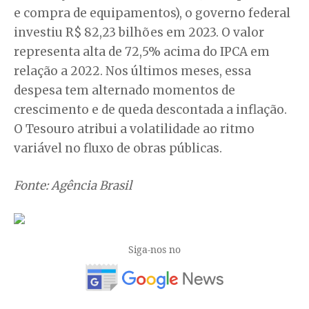
e compra de equipamentos), o governo federal
investiu R$ 82,23 bilhões em 2023. O valor
representa alta de 72,5% acima do IPCA em
relação a 2022. Nos últimos meses, essa
despesa tem alternado momentos de
crescimento e de queda descontada a inflação.
O Tesouro atribui a volatilidade ao ritmo
variável no fluxo de obras públicas.
Fonte: Agência Brasil
Siga-nos no