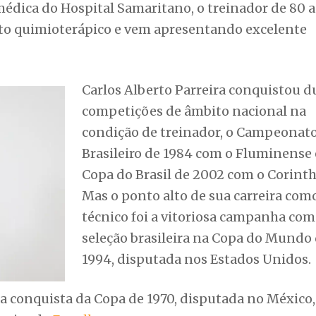
médica do Hospital Samaritano, o treinador de 80 
to quimioterápico e vem apresentando excelente
Carlos Alberto Parreira conquistou d
competições de âmbito nacional na
condição de treinador, o Campeonat
Brasileiro de 1984 com o Fluminense 
Copa do Brasil de 2002 com o Corinth
Mas o ponto alto de sua carreira com
técnico foi a vitoriosa campanha com
seleção brasileira na Copa do Mundo
1994, disputada nos Estados Unidos.
a conquista da Copa de 1970, disputada no México,