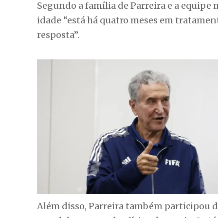
Segundo a família de Parreira e a equipe 
idade “está há quatro meses em tratamen
resposta”.
Além disso, Parreira também participou d