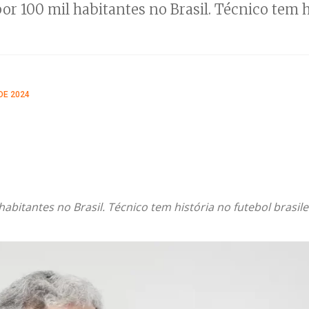
r 100 mil habitantes no Brasil. Técnico tem hi
DE 2024
abitantes no Brasil. Técnico tem história no futebol brasile