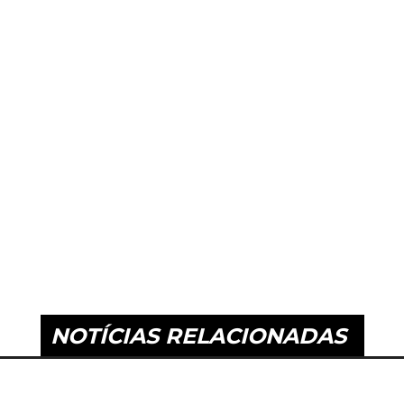
NOTÍCIAS RELACIONADAS