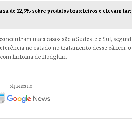
a de 12,5% sobre produtos brasileiros e elevam tari
 concentram mais casos são a Sudeste e Sul, seguid
eferência no estado no tratamento desse câncer, o
 com linfoma de Hodgkin.
Siga-nos no