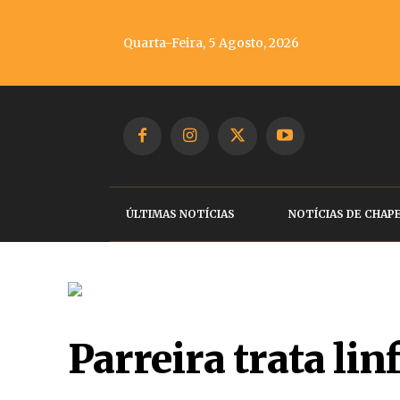
Quarta-Feira, 5 Agosto, 2026
ÚLTIMAS NOTÍCIAS
NOTÍCIAS DE CHAP
Parreira trata li