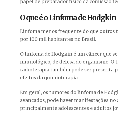
papel de preparador físico da comissão t
O que é o Linfoma de Hodgkin
Linfoma menos frequente do que outros t
por 100 mil habitantes no Brasil.
O linfoma de Hodgkin é um câncer que se 
imunológico, de defesa do organismo. O 
radioterapia também pode ser prescrita pe
efeitos da quimioterapia.
Em geral, os tumores do linfoma de Hodg
avançados, pode haver manifestações no
principalmente adolescentes e adultos j