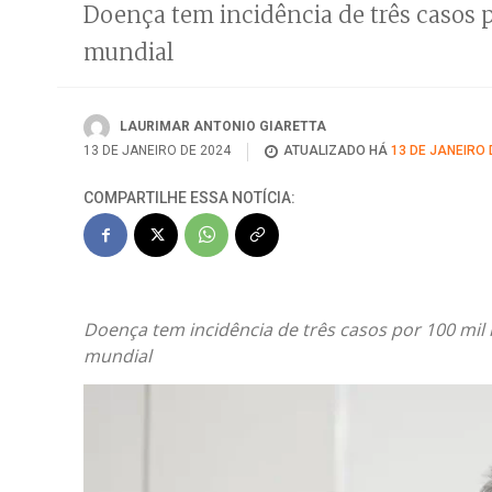
Doença tem incidência de três casos po
mundial
LAURIMAR ANTONIO GIARETTA
13 DE JANEIRO DE 2024
ATUALIZADO HÁ
13 DE JANEIRO 
COMPARTILHE ESSA NOTÍCIA:
Doença tem incidência de três casos por 100 mil h
mundial