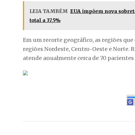
LEIA TAMBÉM
EUA impõem nova sobretax
total a 37,5%
Em um recorte geográfico, as regiões que
regiões Nordeste, Centro-Oeste e Norte. R
atende anualmente cerca de 70 pacientes