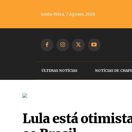
Sexta-Feira, 7 Agosto, 2026
ÚLTIMAS NOTÍCIAS
NOTÍCIAS DE CHAP
Lula está otimist