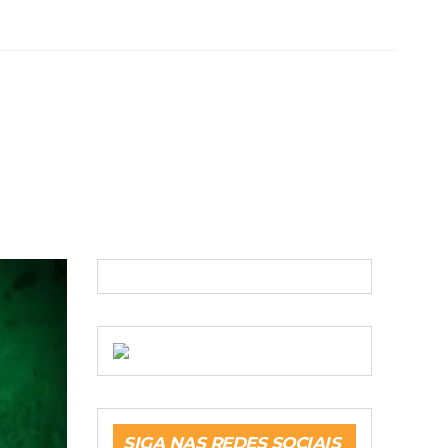
SIGA NAS REDES SOCIAIS