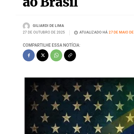
ao Brasil
GILIARDI DE LIMA
27 DE OUTUBRO DE 2025
ATUALIZADO HÁ
27 DE MAIO DE
COMPARTILHE ESSA NOTÍCIA: