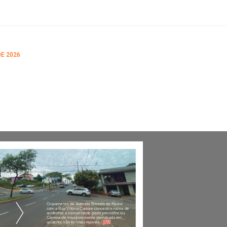
DE 2026