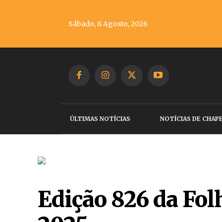
Sábado, 8 Agosto, 2026
ÚLTIMAS NOTÍCIAS
NOTÍCIAS DE CHAP
Edição 826 da Fo