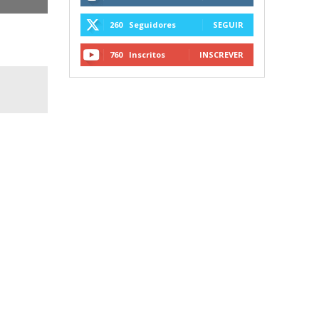
260
Seguidores
SEGUIR
760
Inscritos
INSCREVER