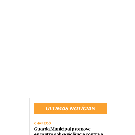
ÚLTIMAS NOTÍCIAS
CHAPECÓ
Guarda Municipal promove
encontro sobre violência contra a