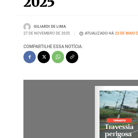
2025
GILIARDI DE LIMA
27 DE NOVEMBRO DE 2025
ATUALIZADO HÁ
22 DE MAIO 
COMPARTILHE ESSA NOTÍCIA: