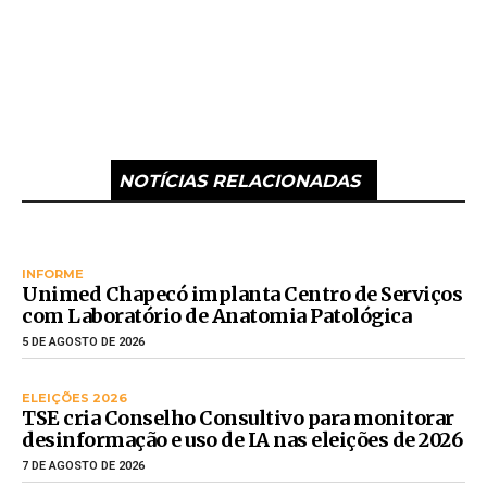
NOTÍCIAS RELACIONADAS
INFORME
Unimed Chapecó implanta Centro de Serviços
com Laboratório de Anatomia Patológica
5 DE AGOSTO DE 2026
ELEIÇÕES 2026
TSE cria Conselho Consultivo para monitorar
desinformação e uso de IA nas eleições de 2026
7 DE AGOSTO DE 2026