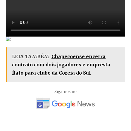
LEIA TAMBÉM
Chapecoense encerra
contrato com dois jogadores e empresta
Ítalo para clube da Coreia do Sul
Siga-nos no