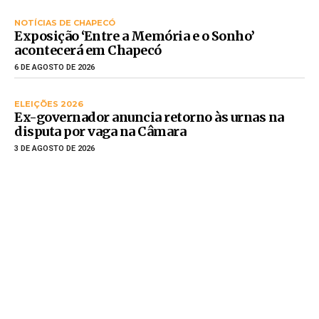
NOTÍCIAS DE CHAPECÓ
Exposição ‘Entre a Memória e o Sonho’
acontecerá em Chapecó
6 DE AGOSTO DE 2026
ELEIÇÕES 2026
Ex-governador anuncia retorno às urnas na
disputa por vaga na Câmara
3 DE AGOSTO DE 2026