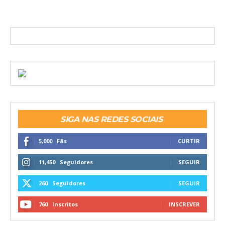
SIGA NAS REDES SOCIAIS
5,000
Fãs
CURTIR
11,450
Seguidores
SEGUIR
260
Seguidores
SEGUIR
760
Inscritos
INSCREVER