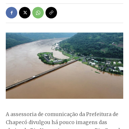
A assessoria de comunicação da Prefeitura de
Chapecó divulgou há pouco imagens das