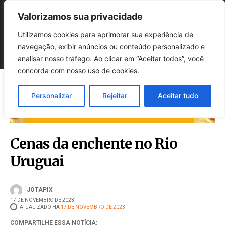
Valorizamos sua privacidade
Utilizamos cookies para aprimorar sua experiência de
navegação, exibir anúncios ou conteúdo personalizado e
analisar nosso tráfego. Ao clicar em “Aceitar todos”, você
concorda com nosso uso de cookies.
Personalizar
Rejeitar
Aceitar tudo
Cenas da enchente no Rio
Uruguai
JOTAPIX
17 DE NOVEMBRO DE 2023
ATUALIZADO HÁ
17 DE NOVEMBRO DE 2023
COMPARTILHE ESSA NOTÍCIA: