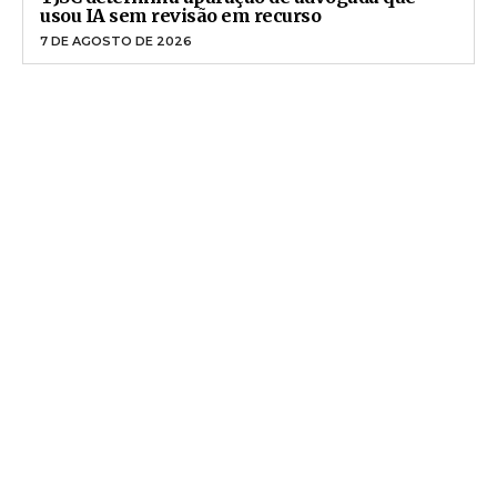
usou IA sem revisão em recurso
7 DE AGOSTO DE 2026