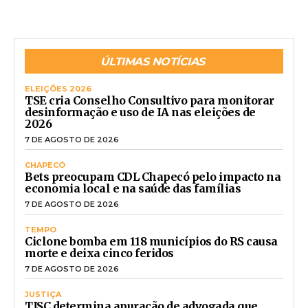
ÚLTIMAS NOTÍCIAS
ELEIÇÕES 2026
TSE cria Conselho Consultivo para monitorar
desinformação e uso de IA nas eleições de
2026
7 DE AGOSTO DE 2026
CHAPECÓ
Bets preocupam CDL Chapecó pelo impacto na
economia local e na saúde das famílias
7 DE AGOSTO DE 2026
TEMPO
Ciclone bomba em 118 municípios do RS causa
morte e deixa cinco feridos
7 DE AGOSTO DE 2026
JUSTIÇA
TJSC determina apuração de advogada que