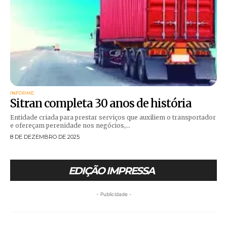
INFORME
Sitran completa 30 anos de história
Entidade criada para prestar serviços que auxiliem o transportador
e ofereçam perenidade nos negócios,...
8 DE DEZEMBRO DE 2025
EDIÇÃO IMPRESSA
- Publicidade -