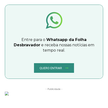
Entre para o
Whatsapp da Folha
Desbravador
e receba nossas notícias em
tempo real.
QUERO ENTRAR
- Publicidade -