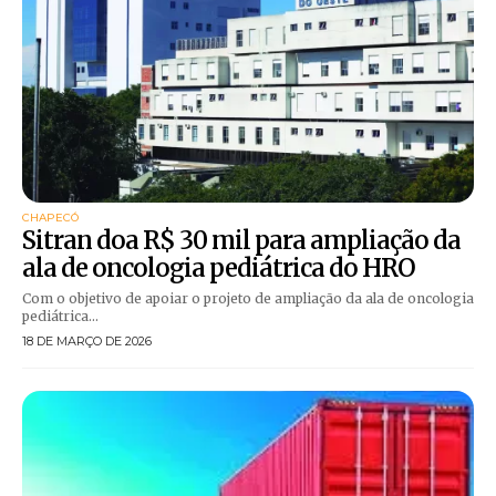
CHAPECÓ
Sitran doa R$ 30 mil para ampliação da
ala de oncologia pediátrica do HRO
Com o objetivo de apoiar o projeto de ampliação da ala de oncologia
pediátrica...
18 DE MARÇO DE 2026