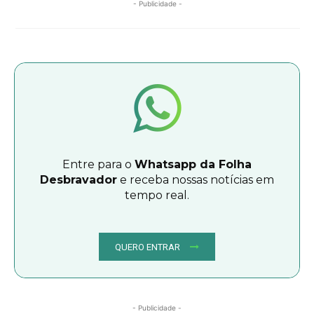
- Publicidade -
Entre para o
Whatsapp da Folha
Desbravador
e receba nossas notícias em
tempo real.
QUERO ENTRAR
- Publicidade -