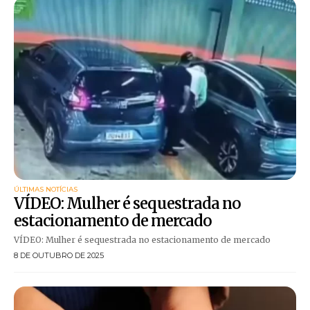
ÚLTIMAS NOTÍCIAS
VÍDEO: Mulher é sequestrada no
estacionamento de mercado
VÍDEO: Mulher é sequestrada no estacionamento de mercado
8 DE OUTUBRO DE 2025