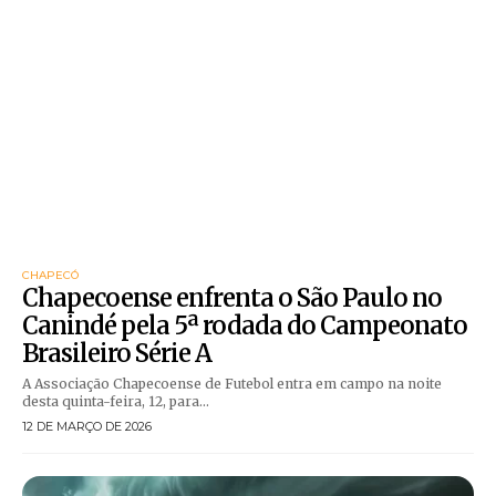
CHAPECÓ
Chapecoense enfrenta o São Paulo no
Canindé pela 5ª rodada do Campeonato
Brasileiro Série A
A Associação Chapecoense de Futebol entra em campo na noite
desta quinta-feira, 12, para...
12 DE MARÇO DE 2026