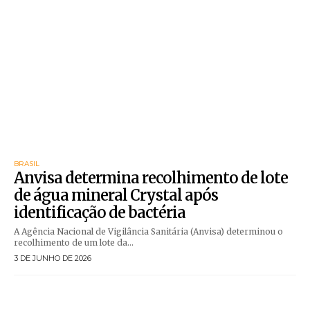
BRASIL
Anvisa determina recolhimento de lote
de água mineral Crystal após
identificação de bactéria
A Agência Nacional de Vigilância Sanitária (Anvisa) determinou o
recolhimento de um lote da...
3 DE JUNHO DE 2026