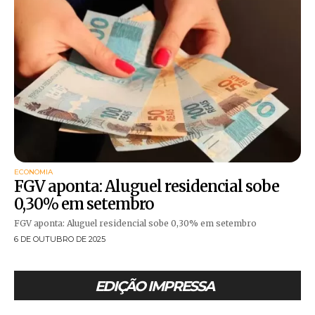
ECONOMIA
FGV aponta: Aluguel residencial sobe
0,30% em setembro
FGV aponta: Aluguel residencial sobe 0,30% em setembro
6 DE OUTUBRO DE 2025
EDIÇÃO IMPRESSA