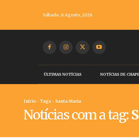
Sábado, 8 Agosto, 2026
ÚLTIMAS NOTÍCIAS
NOTÍCIAS DE CHAP
Início
Tags
Santa Maria
Notícias com a tag:
S