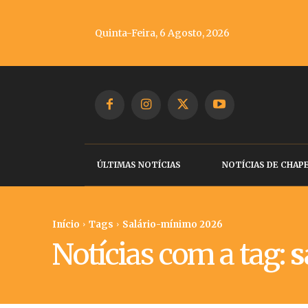
Quinta-Feira, 6 Agosto, 2026
ÚLTIMAS NOTÍCIAS
NOTÍCIAS DE CHAP
Início
Tags
Salário-mínimo 2026
Notícias com a tag:
s