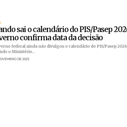
L
ndo sai o calendário do PIS/Pasep 202
erno confirma data da decisão
erno federal ainda não divulgou o calendário do PIS/Pasep 2026
do o Ministério...
NOVEMBRO DE 2025