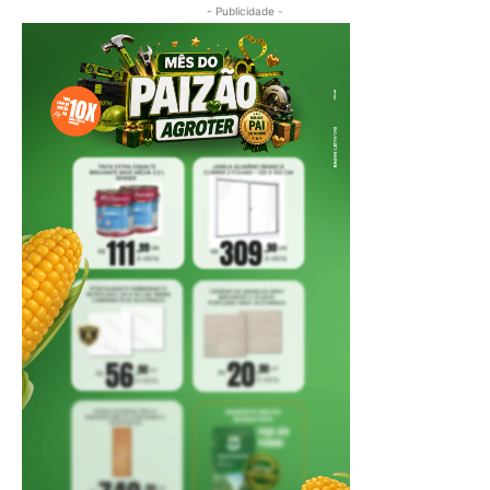
- Publicidade -