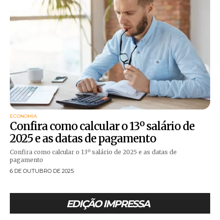
ECONOMIA
Confira como calcular o 13º salário de
2025 e as datas de pagamento
Confira como calcular o 13º salário de 2025 e as datas de
pagamento
6 DE OUTUBRO DE 2025
EDIÇÃO IMPRESSA