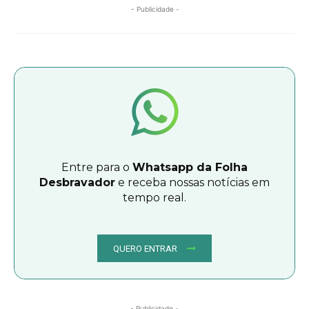
- Publicidade -
Entre para o
Whatsapp da Folha
Desbravador
e receba nossas notícias em
tempo real.
QUERO ENTRAR
- Publicidade -