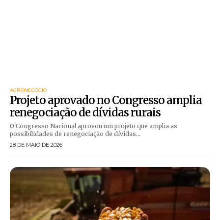
AGRONEGÓCIO
Projeto aprovado no Congresso amplia
renegociação de dívidas rurais
O Congresso Nacional aprovou um projeto que amplia as
possibilidades de renegociação de dívidas...
28 DE MAIO DE 2026