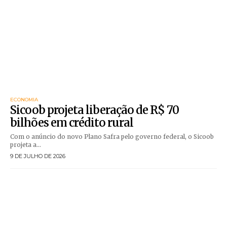
ECONOMIA
Sicoob projeta liberação de R$ 70
bilhões em crédito rural
Com o anúncio do novo Plano Safra pelo governo federal, o Sicoob
projeta a...
9 DE JULHO DE 2026