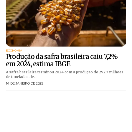
ECONOMIA
Produção da safra brasileira caiu 7,2%
em 2024, estima IBGE
A safra brasileira terminou 2024 com a produção de 292,7 milhões
de toneladas de...
14 DE JANEIRO DE 2025