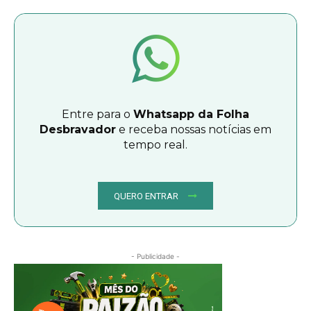
Entre para o
Whatsapp da Folha
Desbravador
e receba nossas notícias em
tempo real.
QUERO ENTRAR
- Publicidade -