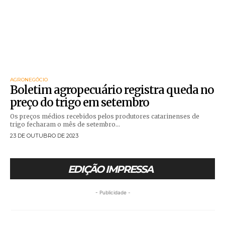
AGRONEGÓCIO
Boletim agropecuário registra queda no
preço do trigo em setembro
Os preços médios recebidos pelos produtores catarinenses de
trigo fecharam o mês de setembro...
23 DE OUTUBRO DE 2023
EDIÇÃO IMPRESSA
- Publicidade -