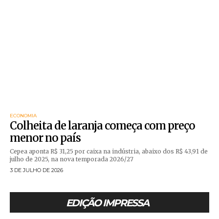
ECONOMIA
Colheita de laranja começa com preço
menor no país
Cepea aponta R$ 31,25 por caixa na indústria, abaixo dos R$ 43,91 de
julho de 2025, na nova temporada 2026/27
3 DE JULHO DE 2026
EDIÇÃO IMPRESSA