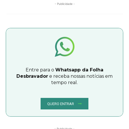
- Publicidade -
Entre para o
Whatsapp da Folha
Desbravador
e receba nossas notícias em
tempo real.
QUERO ENTRAR
- Publicidade -