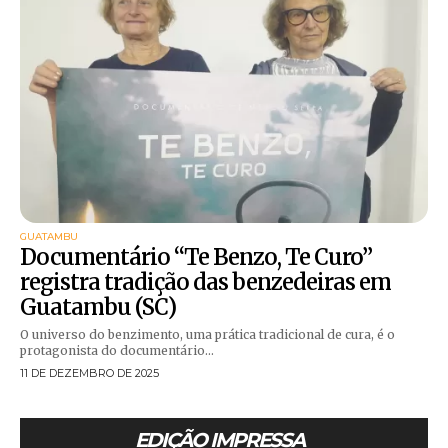
GUATAMBU
Documentário “Te Benzo, Te Curo”
registra tradição das benzedeiras em
Guatambu (SC)
O universo do benzimento, uma prática tradicional de cura, é o
protagonista do documentário...
11 DE DEZEMBRO DE 2025
EDIÇÃO IMPRESSA