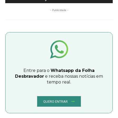
- Publicidade -
Entre para o
Whatsapp da Folha
Desbravador
e receba nossas notícias em
tempo real.
QUERO ENTRAR