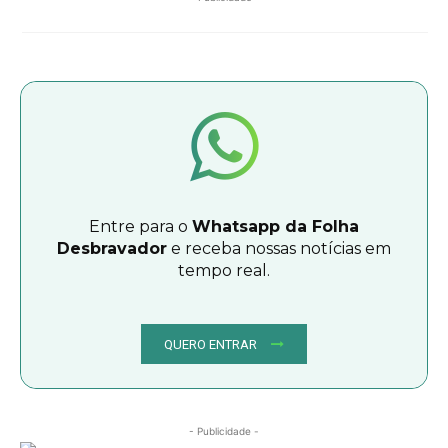
Entre para o
Whatsapp da Folha
Desbravador
e receba nossas notícias em
tempo real.
QUERO ENTRAR
- Publicidade -