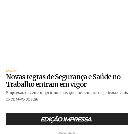
SAÚDE
Novas regras de Segurança e Saúde no
Trabalho entram em vigor
Empresas devem cumprir normas que incluem riscos psicossociais
26 DE MAIO DE 2026
EDIÇÃO IMPRESSA
- Publicidade -