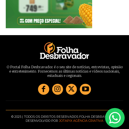
O Portal Folha Desbravador é o seu site de notícias, entrevistas, opinião
e entretenimento. Fornecemos as últimas notícias e vídeos nacionais,
estaduais e regionais.
© 2025 | TODOS OS DIREITOS RESERVADOS FOLHA DESBRAVADOR |
DESENVOLVIDO POR
JOTAPIX AGÊNCIA CRIATIVA