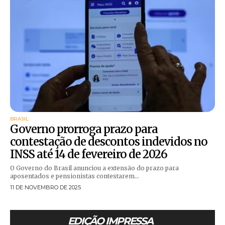
BRASIL
Governo prorroga prazo para
contestação de descontos indevidos no
INSS até 14 de fevereiro de 2026
O Governo do Brasil anunciou a extensão do prazo para
aposentados e pensionistas contestarem...
11 DE NOVEMBRO DE 2025
EDIÇÃO IMPRESSA