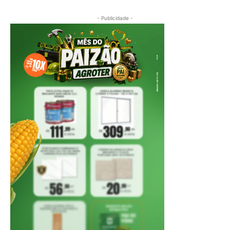
- Publicidade -