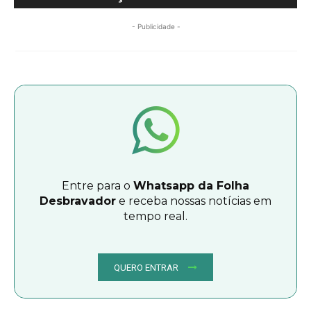
- Publicidade -
Entre para o
Whatsapp da Folha
Desbravador
e receba nossas notícias em
tempo real.
QUERO ENTRAR