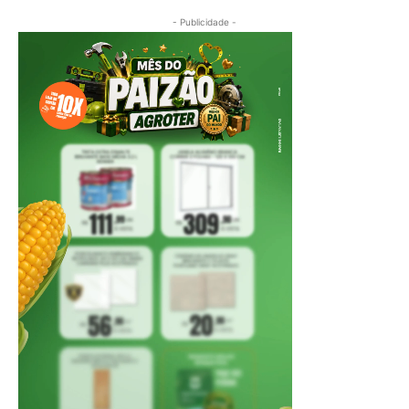
- Publicidade -