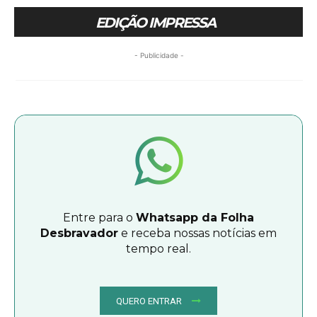
EDIÇÃO IMPRESSA
- Publicidade -
Entre para o
Whatsapp da Folha
Desbravador
e receba nossas notícias em
tempo real.
QUERO ENTRAR