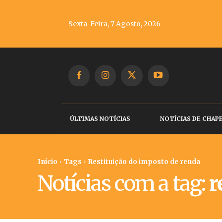
Sexta-Feira, 7 Agosto, 2026
ÚLTIMAS NOTÍCIAS
NOTÍCIAS DE CHAP
Início
Tags
Restituição do imposto de renda
Notícias com a tag:
r