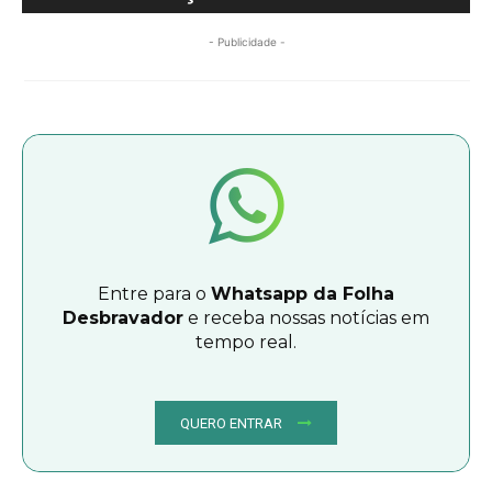
- Publicidade -
Entre para o
Whatsapp da Folha
Desbravador
e receba nossas notícias em
tempo real.
QUERO ENTRAR