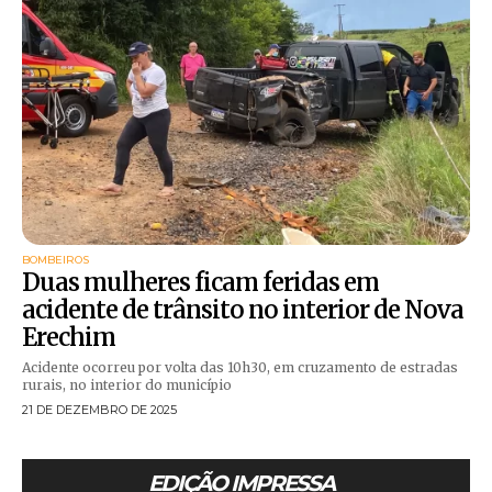
BOMBEIROS
Duas mulheres ficam feridas em
acidente de trânsito no interior de Nova
Erechim
Acidente ocorreu por volta das 10h30, em cruzamento de estradas
rurais, no interior do município
21 DE DEZEMBRO DE 2025
EDIÇÃO IMPRESSA