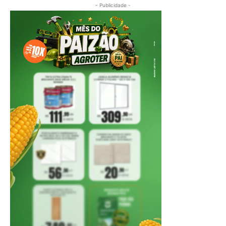
- Publicidade -