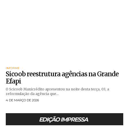
INFORME
Sicoob reestrutura agências na Grande
Efapi
O Scicoob Maxicrédito apresentou na noite desta terça, 03, a
reformulação da agência que...
4 DE MARÇO DE 2026
EDIÇÃO IMPRESSA