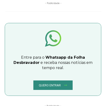
- Publicidade -
Entre para o
Whatsapp da Folha
Desbravador
e receba nossas notícias em
tempo real.
QUERO ENTRAR
- Publicidade -