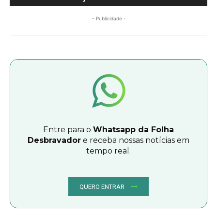
- Publicidade -
Entre para o
Whatsapp da Folha
Desbravador
e receba nossas notícias em
tempo real.
QUERO ENTRAR