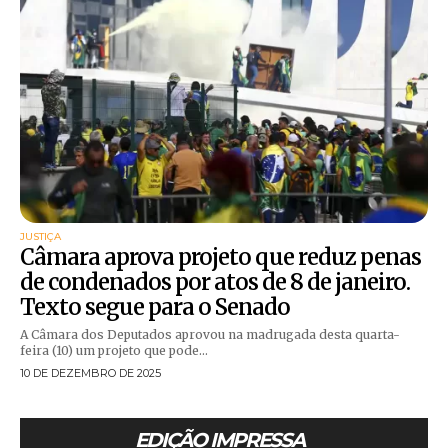
JUSTIÇA
Câmara aprova projeto que reduz penas
de condenados por atos de 8 de janeiro.
Texto segue para o Senado
A Câmara dos Deputados aprovou na madrugada desta quarta-
feira (10) um projeto que pode...
10 DE DEZEMBRO DE 2025
EDIÇÃO IMPRESSA