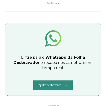
- Publicidade -
Entre para o
Whatsapp da Folha
Desbravador
e receba nossas notícias em
tempo real.
QUERO ENTRAR
- Publicidade -