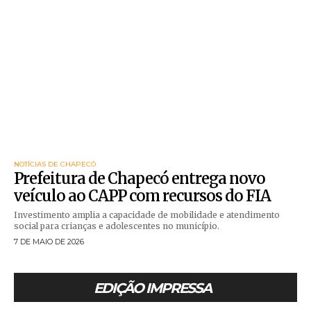
NOTÍCIAS DE CHAPECÓ
Prefeitura de Chapecó entrega novo
veículo ao CAPP com recursos do FIA
Investimento amplia a capacidade de mobilidade e atendimento
social para crianças e adolescentes no município.
7 DE MAIO DE 2026
EDIÇÃO IMPRESSA