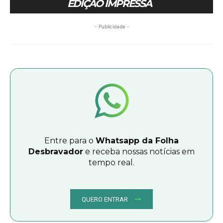
EDIÇÃO IMPRESSA
- Publicidade -
Entre para o
Whatsapp da Folha
Desbravador
e receba nossas notícias em
tempo real.
QUERO ENTRAR