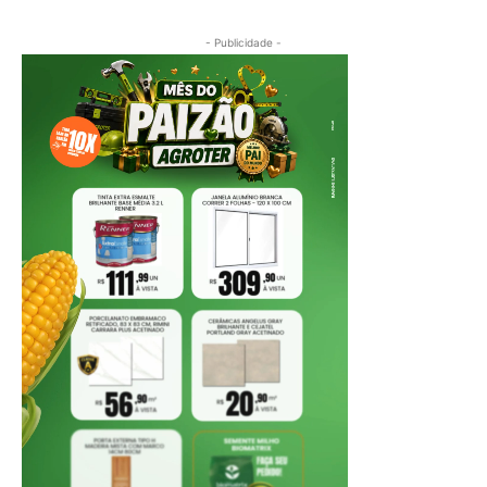
- Publicidade -