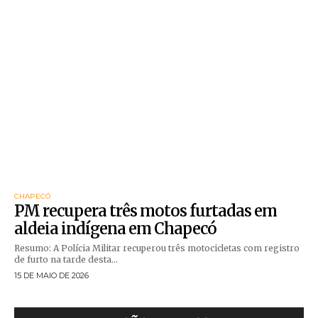
CHAPECÓ
PM recupera três motos furtadas em
aldeia indígena em Chapecó
Resumo: A Polícia Militar recuperou três motocicletas com registro
de furto na tarde desta...
15 DE MAIO DE 2026