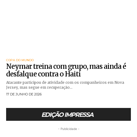
COPA DO MUNDO
Neymar treina com grupo, mas ainda é
desfalque contra o Haiti
Atacante participou de atividade com os companheiros em Nova
Jersey, mas segue em recuperação...
17 DE JUNHO DE 2026
EDIÇÃO IMPRESSA
- Publicidade -