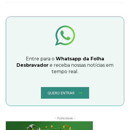
Entre para o
Whatsapp da Folha
Desbravador
e receba nossas notícias em
tempo real.
QUERO ENTRAR
- Publicidade -