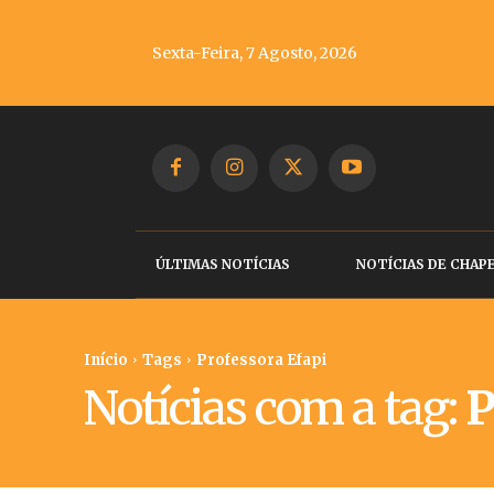
Sexta-Feira, 7 Agosto, 2026
ÚLTIMAS NOTÍCIAS
NOTÍCIAS DE CHAP
Início
Tags
Professora Efapi
Notícias com a tag:
P