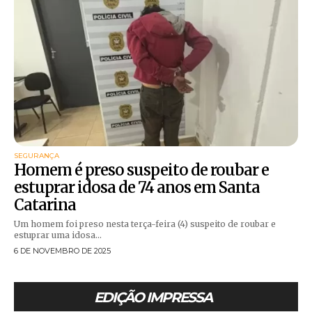
SEGURANÇA
Homem é preso suspeito de roubar e
estuprar idosa de 74 anos em Santa
Catarina
Um homem foi preso nesta terça-feira (4) suspeito de roubar e
estuprar uma idosa...
6 DE NOVEMBRO DE 2025
EDIÇÃO IMPRESSA