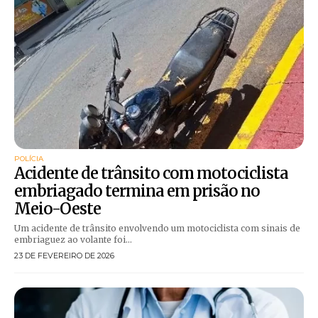
POLÍCIA
Acidente de trânsito com motociclista
embriagado termina em prisão no
Meio-Oeste
Um acidente de trânsito envolvendo um motociclista com sinais de
embriaguez ao volante foi...
23 DE FEVEREIRO DE 2026