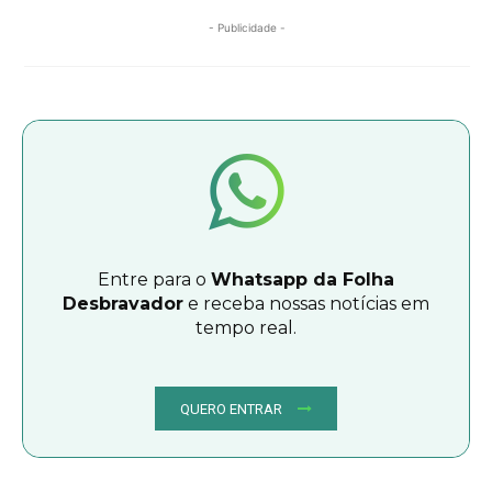
- Publicidade -
Entre para o
Whatsapp da Folha
Desbravador
e receba nossas notícias em
tempo real.
QUERO ENTRAR