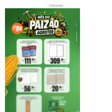
- Publicidade -