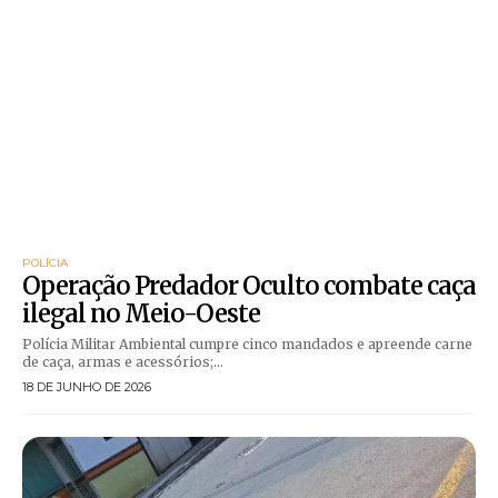
POLÍCIA
Operação Predador Oculto combate caça
ilegal no Meio-Oeste
Polícia Militar Ambiental cumpre cinco mandados e apreende carne
de caça, armas e acessórios;...
18 DE JUNHO DE 2026