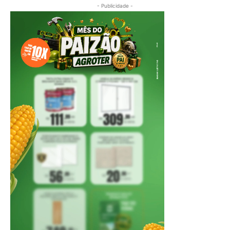
- Publicidade -