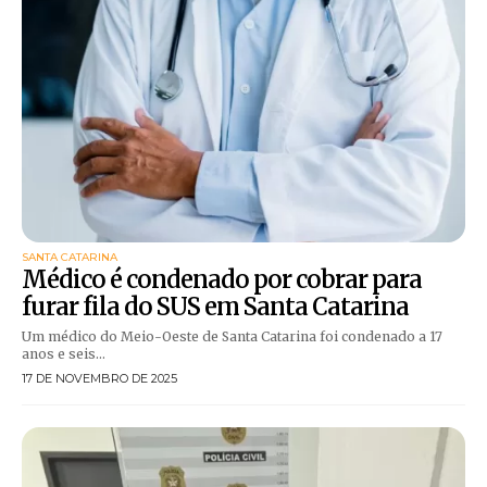
SANTA CATARINA
Médico é condenado por cobrar para
furar fila do SUS em Santa Catarina
Um médico do Meio-Oeste de Santa Catarina foi condenado a 17
anos e seis...
17 DE NOVEMBRO DE 2025