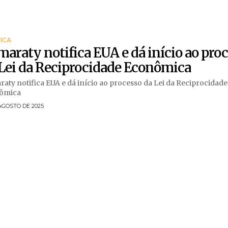
ICA
maraty notifica EUA e dá início ao pro
Lei da Reciprocidade Econômica
raty notifica EUA e dá início ao processo da Lei da Reciprocidade
ômica
AGOSTO DE 2025