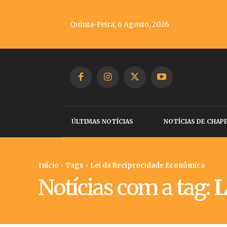
Quinta-Feira, 6 Agosto, 2026
ÚLTIMAS NOTÍCIAS
NOTÍCIAS DE CHAP
Início
Tags
Lei da Reciprocidade Econômica
Notícias com a tag:
L